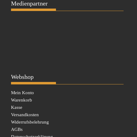
Medienpartner
Webshop
Mein Konto
Warenkorb
Kasse
Versandkosten
Widerrufsbelehrung
AGBs
Datenschutzerklärung