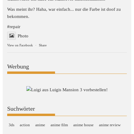
Was meint ihr? Haha, war einfach... nur die Farbe ist doof zu
bekommen.
#repair
Photo
View on Facebook
·
Share
Werbung
Suchwörter
3ds
action
anime
anime film
anime house
anime review