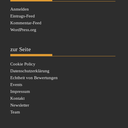
Anmelden
Eintrags-Feed
Kommentar-Feed
WordPress.org
zur Seite
Cookie Policy
Datenschutzerklärung
Echtheit von Bewertungen
Events
Impressum
Kontakt
Newsletter
Team