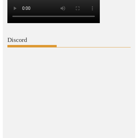
Discord