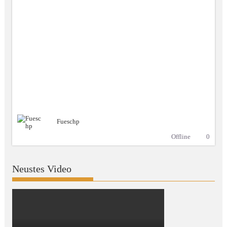
Fueschp
Offline
0
Neustes Video