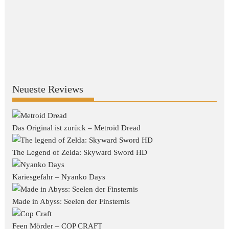
Neueste Reviews
Das Original ist zurück – Metroid Dread
The Legend of Zelda: Skyward Sword HD
Kariesgefahr – Nyanko Days
Made in Abyss: Seelen der Finsternis
Feen Mörder – COP CRAFT