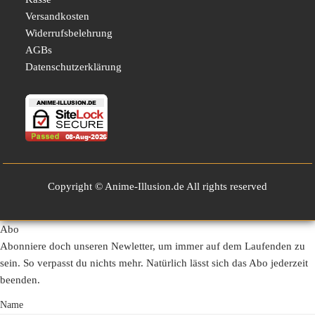
Versandkosten
Widerrufsbelehrung
AGBs
Datenschutzerklärung
Copyright © Anime-Illusion.de All rights reserved
Abo
Abonniere doch unseren Newletter, um immer auf dem Laufenden zu
sein. So verpasst du nichts mehr. Natürlich lässt sich das Abo jederzeit
beenden.
Name