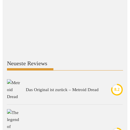
Neueste Reviews
Das Original ist zurück – Metroid Dread
8.2