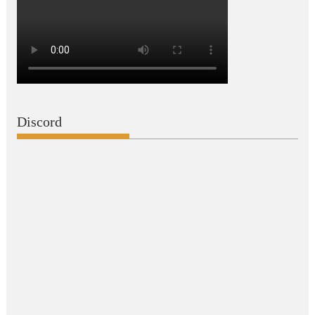
Discord