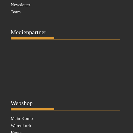
Newsletter
Team
Medienpartner
Webshop
Mein Konto
Warenkorb
Kasse