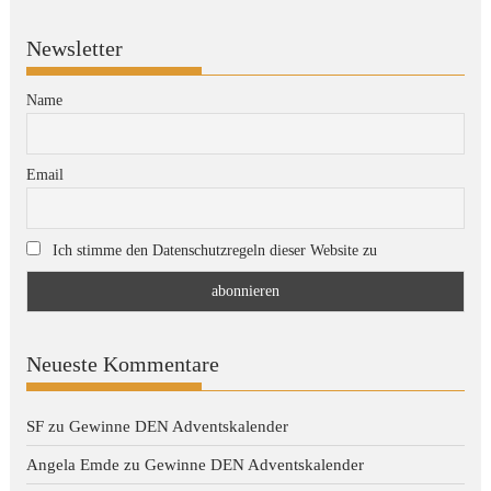
Newsletter
Name
Email
Ich stimme den Datenschutzregeln dieser Website zu
Neueste Kommentare
SF
zu
Gewinne DEN Adventskalender
Angela Emde
zu
Gewinne DEN Adventskalender