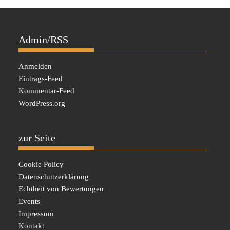
Admin/RSS
Anmelden
Eintrags-Feed
Kommentar-Feed
WordPress.org
zur Seite
Cookie Policy
Datenschutzerklärung
Echtheit von Bewertungen
Events
Impressum
Kontakt