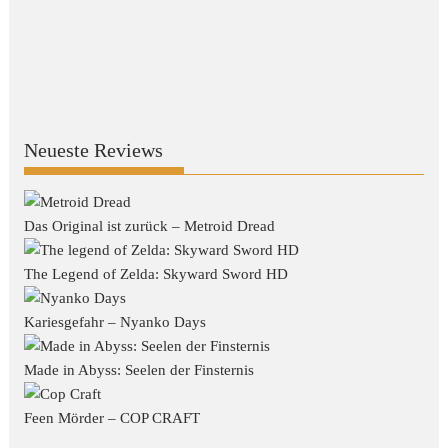
Neueste Reviews
Das Original ist zurück – Metroid Dread
The Legend of Zelda: Skyward Sword HD
Kariesgefahr – Nyanko Days
Made in Abyss: Seelen der Finsternis
Feen Mörder – COP CRAFT