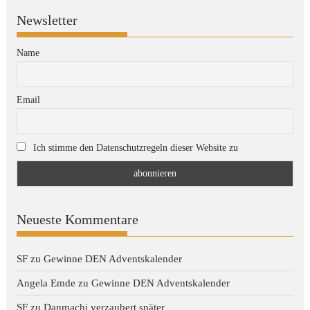
Newsletter
Name
Email
Ich stimme den Datenschutzregeln dieser Website zu
Neueste Kommentare
SF
zu
Gewinne DEN Adventskalender
Angela Emde
zu
Gewinne DEN Adventskalender
SF
zu
Danmachi verzaubert später