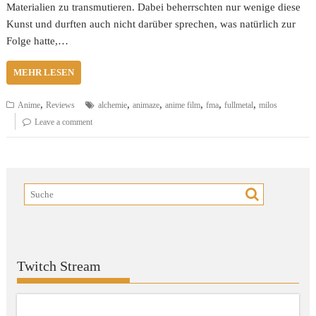
Materialien zu transmutieren. Dabei beherrschten nur wenige diese
Kunst und durften auch nicht darüber sprechen, was natürlich zur
Folge hatte,…
MEHR LESEN
,
,
,
,
,
,
Anime
Reviews
alchemie
animaze
anime film
fma
fullmetal
milos
Leave a comment
Twitch Stream