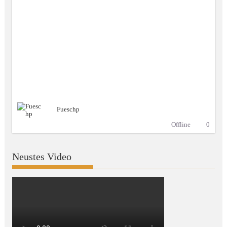
Fueschp
Offline
0
Neustes Video