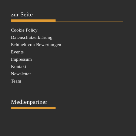
zur Seite
Cookie Policy
Datenschutzerklärung
Echtheit von Bewertungen
Events
Impressum
Kontakt
Newsletter
Team
Medienpartner