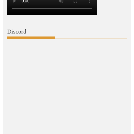
Discord