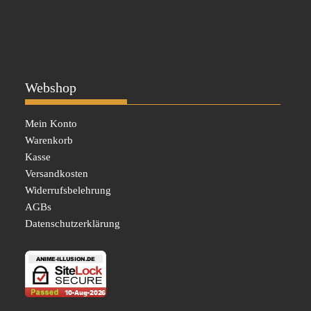
Webshop
Mein Konto
Warenkorb
Kasse
Versandkosten
Widerrufsbelehrung
AGBs
Datenschutzerklärung