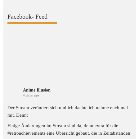
Facebook- Feed
Anime Illusion
4 days ago
Der Stream verändert sich und ich dachte ich nehme euch mal
mit. Denn:
Einige Änderungen im Stream sind da, denn extra für die
#retroachievements
eine Übersicht gebaut, die in Zeitabständen