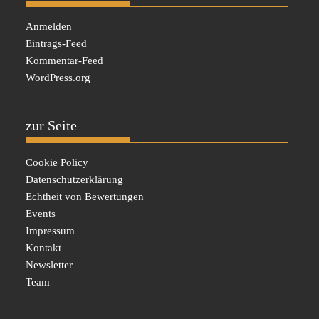
Anmelden
Eintrags-Feed
Kommentar-Feed
WordPress.org
zur Seite
Cookie Policy
Datenschutzerklärung
Echtheit von Bewertungen
Events
Impressum
Kontakt
Newsletter
Team