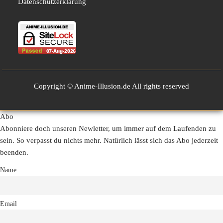
Datenschutzerklärung
Copyright © Anime-Illusion.de All rights reserved
Abo
Abonniere doch unseren Newletter, um immer auf dem Laufenden zu
sein. So verpasst du nichts mehr. Natürlich lässt sich das Abo jederzeit
beenden.
Name
Email