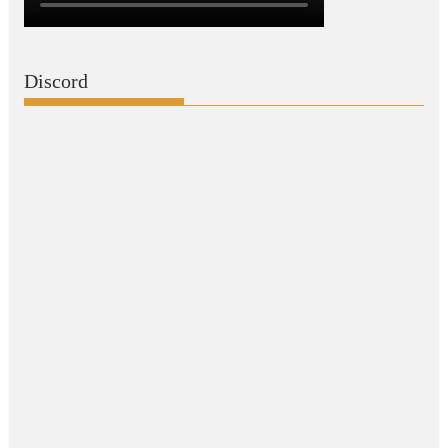
Discord