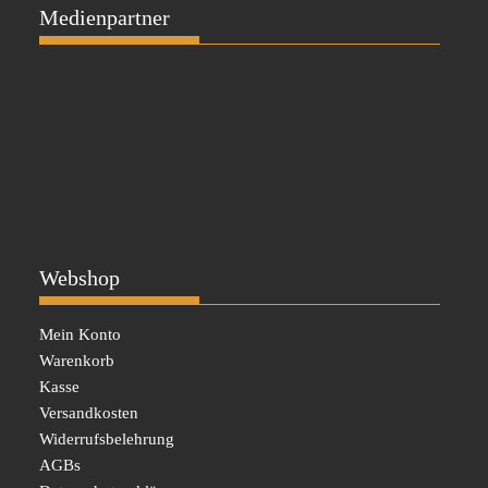
Medienpartner
Webshop
Mein Konto
Warenkorb
Kasse
Versandkosten
Widerrufsbelehrung
AGBs