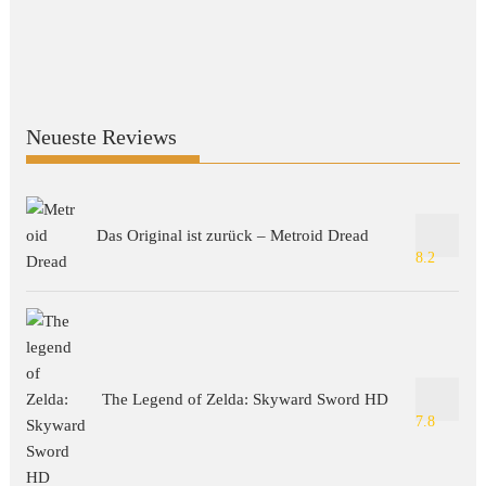
Neueste Reviews
Das Original ist zurück – Metroid Dread
8.2
The Legend of Zelda: Skyward Sword HD
7.8