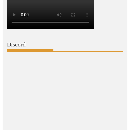
Discord