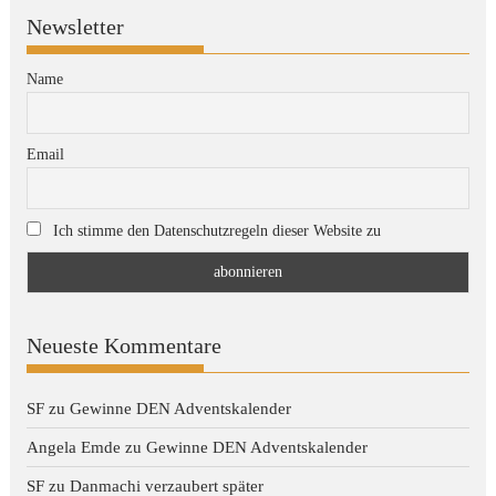
Newsletter
Name
Email
Ich stimme den Datenschutzregeln dieser Website zu
Neueste Kommentare
SF
zu
Gewinne DEN Adventskalender
Angela Emde
zu
Gewinne DEN Adventskalender
SF
zu
Danmachi verzaubert später