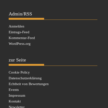
Admin/RSS
Anmelden
Eintrags-Feed
Kommentar-Feed
WordPress.org
zur Seite
Cookie Policy
Datenschutzerklärung
Echtheit von Bewertungen
Events
Impressum
Kontakt
Newsletter