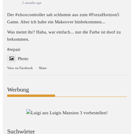
2 months ago
Der #xboxcontroller sah schlumm aus zum
#ForzaHorizon5
Game. Aber ich habe ein Makeover hinbekommen...
Was meint ihr? Haha, war einfach... nur die Farbe ist doof zu
bekommen.
#repair
Photo
View on Facebook
·
Share
Werbung
Suchwörter