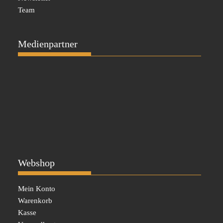
Team
Medienpartner
Webshop
Mein Konto
Warenkorb
Kasse