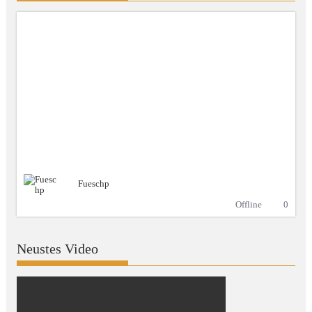
Fueschp
Offline
0
Neustes Video