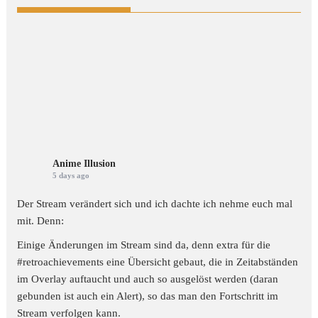
Anime Illusion
5 days ago
Der Stream verändert sich und ich dachte ich nehme euch mal
mit. Denn:
Einige Änderungen im Stream sind da, denn extra für die
#retroachievements
eine Übersicht gebaut, die in Zeitabständen
im Overlay auftaucht und auch so ausgelöst werden (daran
gebunden ist auch ein Alert), so das man den Fortschritt im
Stream verfolgen kann.