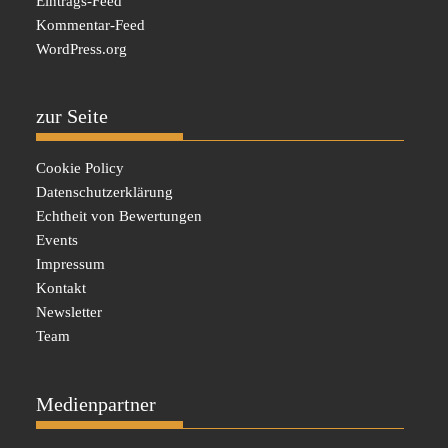
Eintrags-Feed
Kommentar-Feed
WordPress.org
zur Seite
Cookie Policy
Datenschutzerklärung
Echtheit von Bewertungen
Events
Impressum
Kontakt
Newsletter
Team
Medienpartner