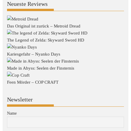
Neueste Reviews
Das Original ist zurück – Metroid Dread
The Legend of Zelda: Skyward Sword HD
Kariesgefahr – Nyanko Days
Made in Abyss: Seelen der Finsternis
Feen Mörder – COP CRAFT
Newsletter
Name