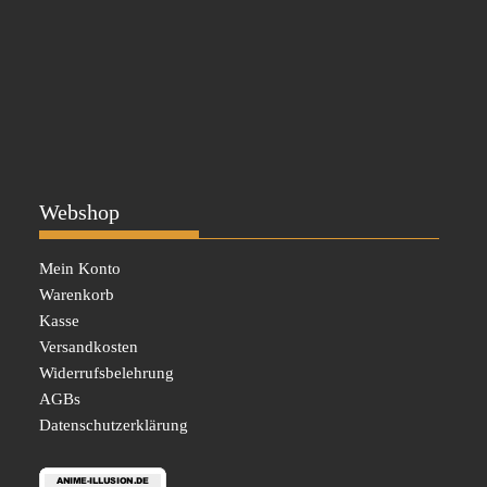
Webshop
Mein Konto
Warenkorb
Kasse
Versandkosten
Widerrufsbelehrung
AGBs
Datenschutzerklärung