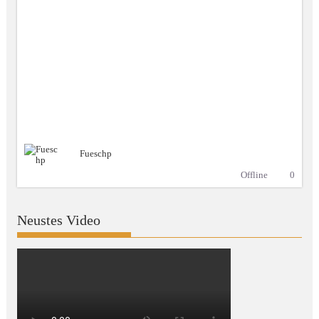
Fueschp
Offline
0
Neustes Video