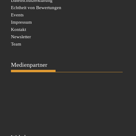
Datenschutzerklärung
Echtheit von Bewertungen
Events
Impressum
Kontakt
Newsletter
Team
Medienpartner