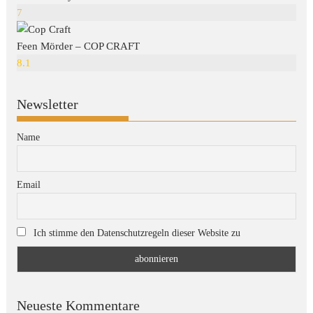
7
Feen Mörder – COP CRAFT
8.1
Newsletter
Name
Email
Ich stimme den Datenschutzregeln dieser Website zu
Neueste Kommentare