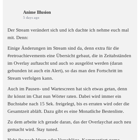
Anime Illusion
5 days ago
Der Stream verändert sich und ich dachte ich nehme euch mal
mit. Denn:
Einige Änderungen im Stream sind da, denn extra für die
#retroachievements
eine Übersicht gebaut, die in Zeitabständen
im Overlay auftaucht und auch so ausgelöst werden (daran
gebunden ist auch ein Alert), so das man den Fortschritt im
Stream verfolgen kann.
Auch im Pausen- und Wartescreen hat sich etwas getan, denn
ihr könnt im Chat nun Wörter raten. Dabei wird immer ein
Buchstabe nach 15 Sek. freigelegt, bis es erraten wird oder die
Gesamtzeit abläft. Dazu gibt es eine Monatliche Bestenliste.
Zu dem arbeite ich gerade daran, das der Overlaychat auch neu
gemacht wird. Stay tuned.