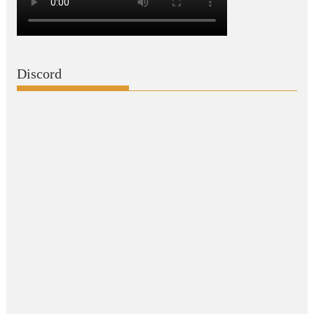
Discord