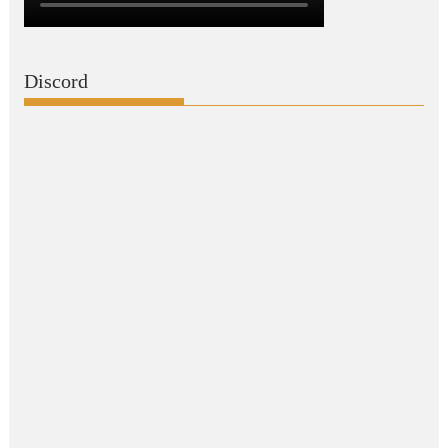
Discord