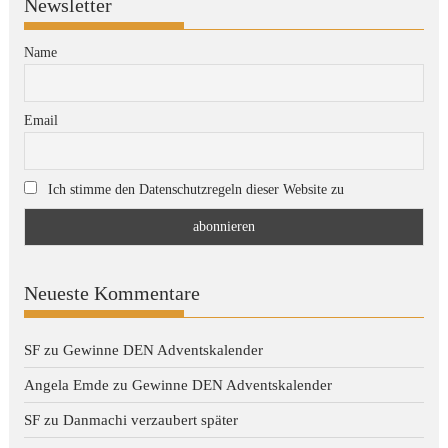
Newsletter
Name
Email
Ich stimme den Datenschutzregeln dieser Website zu
Neueste Kommentare
SF
zu
Gewinne DEN Adventskalender
Angela Emde
zu
Gewinne DEN Adventskalender
SF
zu
Danmachi verzaubert später