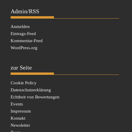
Admin/RSS
Anmelden
Eintrags-Feed
Kommentar-Feed
WordPress.org
zur Seite
Cookie Policy
Datenschutzerklärung
Echtheit von Bewertungen
Events
Impressum
Kontakt
Newsletter