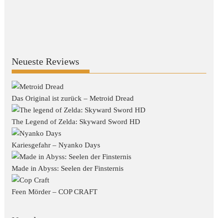
Neueste Reviews
Das Original ist zurück – Metroid Dread
The Legend of Zelda: Skyward Sword HD
Kariesgefahr – Nyanko Days
Made in Abyss: Seelen der Finsternis
Feen Mörder – COP CRAFT