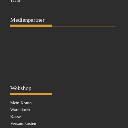
Team
Medienpartner
Webshop
Mein Konto
Warenkorb
Kasse
Versandkosten