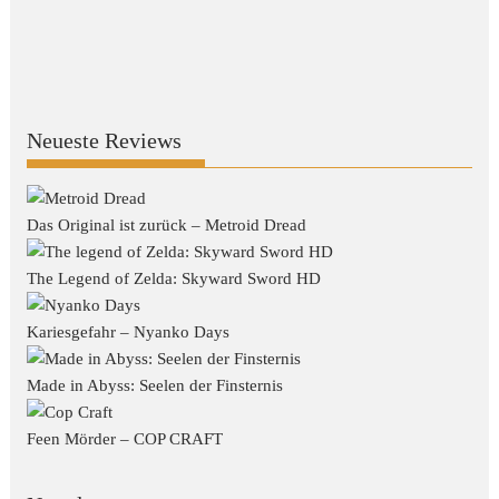
Neueste Reviews
Das Original ist zurück – Metroid Dread
The Legend of Zelda: Skyward Sword HD
Kariesgefahr – Nyanko Days
Made in Abyss: Seelen der Finsternis
Feen Mörder – COP CRAFT