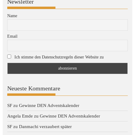
Newsletter
Name
Email
Ich stimme den Datenschutzregeln dieser Website zu
Neueste Kommentare
SF
zu
Gewinne DEN Adventskalender
Angela Emde
zu
Gewinne DEN Adventskalender
SF
zu
Danmachi verzaubert später