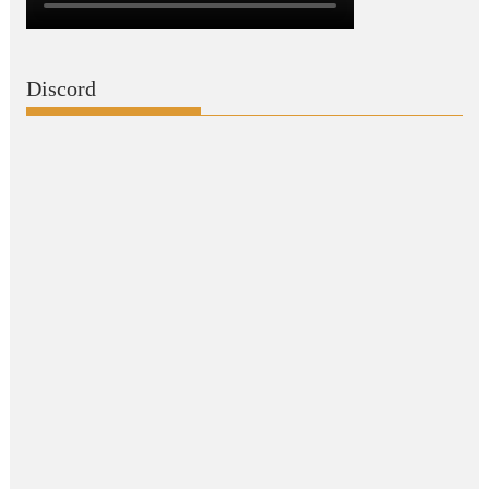
Discord