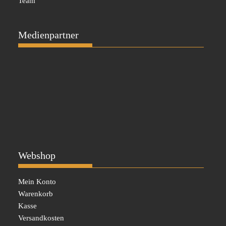
Team
Medienpartner
Webshop
Mein Konto
Warenkorb
Kasse
Versandkosten