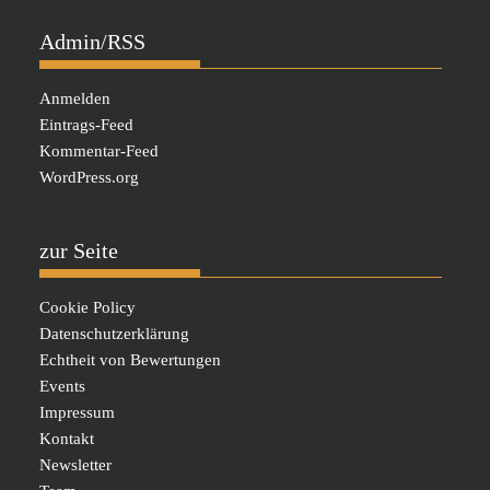
Admin/RSS
Anmelden
Eintrags-Feed
Kommentar-Feed
WordPress.org
zur Seite
Cookie Policy
Datenschutzerklärung
Echtheit von Bewertungen
Events
Impressum
Kontakt
Newsletter