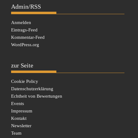
Admin/RSS
Anmelden
Eintrags-Feed
Kommentar-Feed
WordPress.org
zur Seite
Cookie Policy
Datenschutzerklärung
Echtheit von Bewertungen
Events
Impressum
Kontakt
Newsletter
Team