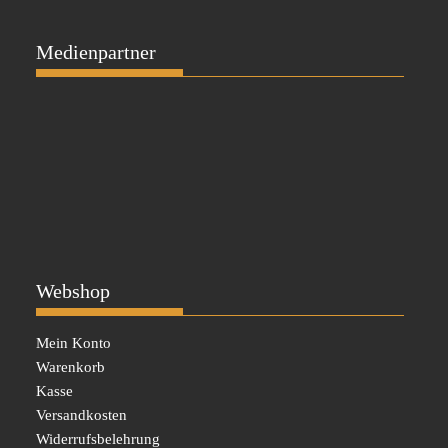
Medienpartner
Webshop
Mein Konto
Warenkorb
Kasse
Versandkosten
Widerrufsbelehrung