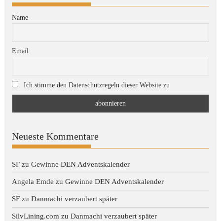
Name
Email
Ich stimme den Datenschutzregeln dieser Website zu
Neueste Kommentare
SF
zu
Gewinne DEN Adventskalender
Angela Emde
zu
Gewinne DEN Adventskalender
SF
zu
Danmachi verzaubert später
SilvLining.com
zu
Danmachi verzaubert später