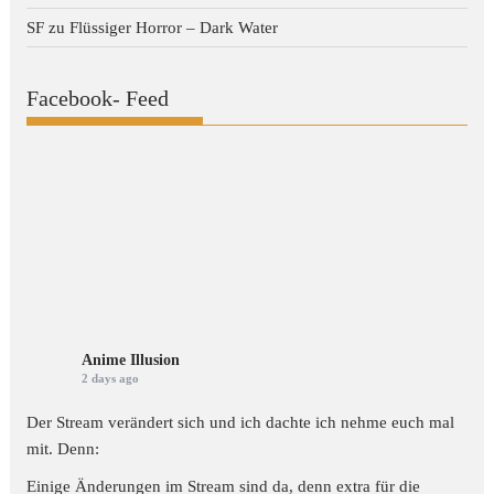
SF
zu
Flüssiger Horror – Dark Water
Facebook- Feed
Anime Illusion
2 days ago
Der Stream verändert sich und ich dachte ich nehme euch mal
mit. Denn:
Einige Änderungen im Stream sind da, denn extra für die