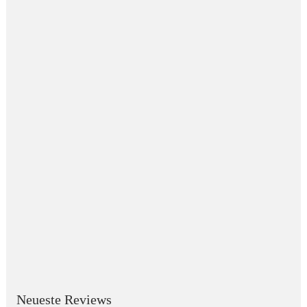
Neueste Reviews