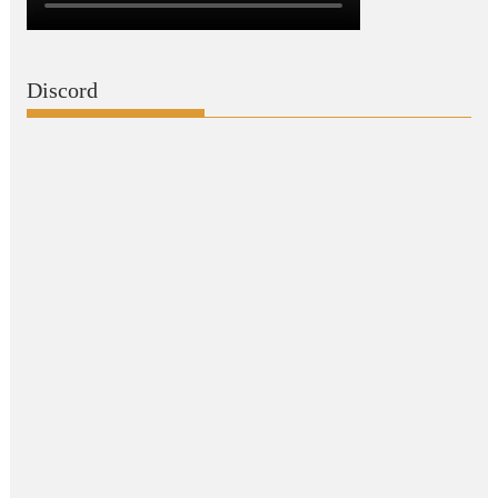
Discord