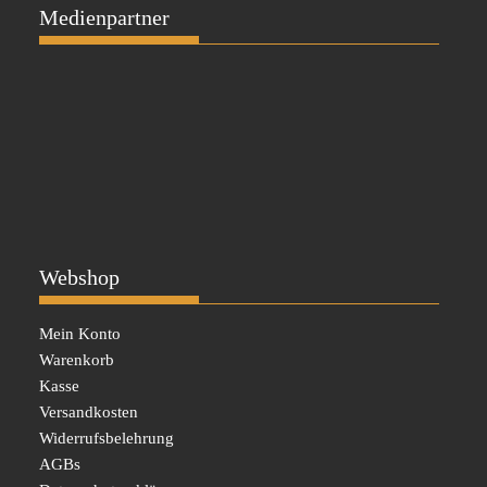
Medienpartner
Webshop
Mein Konto
Warenkorb
Kasse
Versandkosten
Widerrufsbelehrung
AGBs