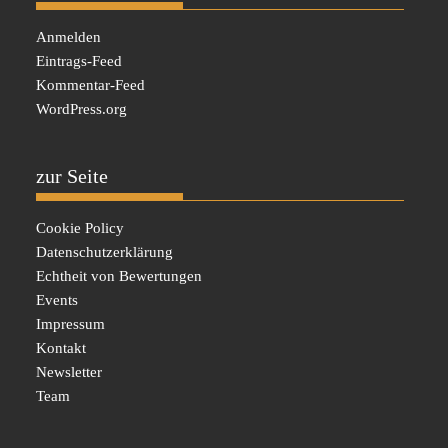
Anmelden
Eintrags-Feed
Kommentar-Feed
WordPress.org
zur Seite
Cookie Policy
Datenschutzerklärung
Echtheit von Bewertungen
Events
Impressum
Kontakt
Newsletter
Team