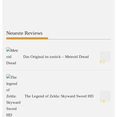
Neueste Reviews
Das Original ist zurück – Metroid Dread
8.2
The Legend of Zelda: Skyward Sword HD
7.8