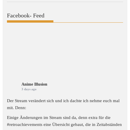
Facebook- Feed
Anime Illusion
3 days ago
Der Stream verändert sich und ich dachte ich nehme euch mal
mit. Denn:
Einige Änderungen im Stream sind da, denn extra für die
#retroachievements
eine Übersicht gebaut, die in Zeitabständen