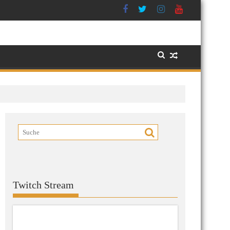
Twitch Stream