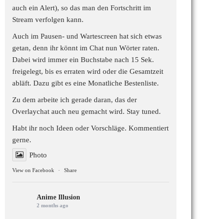
auch ein Alert), so das man den Fortschritt im
Stream verfolgen kann.
Auch im Pausen- und Wartescreen hat sich etwas
getan, denn ihr könnt im Chat nun Wörter raten.
Dabei wird immer ein Buchstabe nach 15 Sek.
freigelegt, bis es erraten wird oder die Gesamtzeit
abläft. Dazu gibt es eine Monatliche Bestenliste.
Zu dem arbeite ich gerade daran, das der
Overlaychat auch neu gemacht wird. Stay tuned.
Habt ihr noch Ideen oder Vorschläge. Kommentiert
gerne.
Photo
View on Facebook
·
Share
Anime Illusion
2 months ago