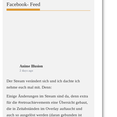
Facebook- Feed
Anime Illusion
2 days ago
Der Stream verändert sich und ich dachte ich
nehme euch mal mit. Denn:
Einige Änderungen im Stream sind da, denn extra
für die
#retroachievements
eine Übersicht gebaut,
die in Zeitabständen im Overlay auftaucht und
auch so ausgelöst werden (daran gebunden ist