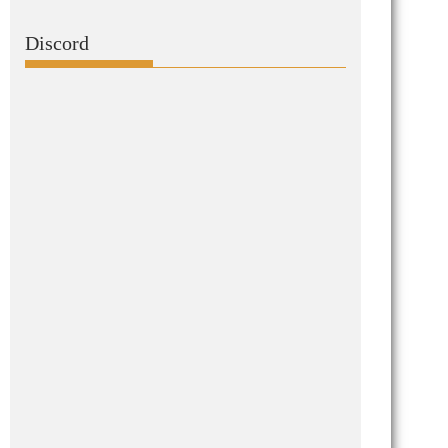
Discord