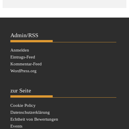
Admin/RSS
Anmelden
Eintrags-Feed
Kommentar-Feed
WordPress.org
zur Seite
Cookie Policy
Datenschutzerklärung
Echtheit von Bewertungen
Events