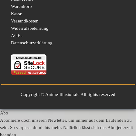
Warenkorb
Kasse
Versandkosten
Widerrufsbelehrung
AGBs
Datenschutzerklärung
Copyright © Anime-Illusion.de All rights reserved
Abo
Abonniere doch unseren Newletter, um immer auf dem Laufenden zu
sein. So verpasst du nichts mehr. Natürlich lässt sich das Abo jederzeit
beenden.