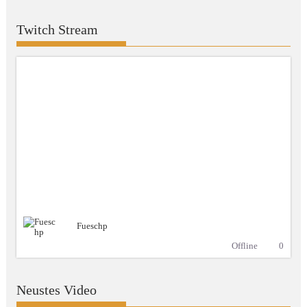
Twitch Stream
Fueschp
Offline
0
Neustes Video