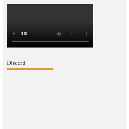
Discord