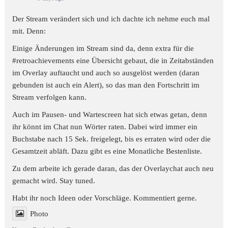
Der Stream verändert sich und ich dachte ich nehme euch mal
mit. Denn:
Einige Änderungen im Stream sind da, denn extra für die
#retroachievements
eine Übersicht gebaut, die in Zeitabständen
im Overlay auftaucht und auch so ausgelöst werden (daran
gebunden ist auch ein Alert), so das man den Fortschritt im
Stream verfolgen kann.
Auch im Pausen- und Wartescreen hat sich etwas getan, denn
ihr könnt im Chat nun Wörter raten. Dabei wird immer ein
Buchstabe nach 15 Sek. freigelegt, bis es erraten wird oder die
Gesamtzeit abläft. Dazu gibt es eine Monatliche Bestenliste.
Zu dem arbeite ich gerade daran, das der Overlaychat auch neu
gemacht wird. Stay tuned.
Habt ihr noch Ideen oder Vorschläge. Kommentiert gerne.
Photo