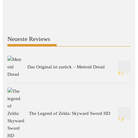
Neueste Reviews
Das Original ist zurück – Metroid Dread
8.2
The Legend of Zelda: Skyward Sword HD
7.8