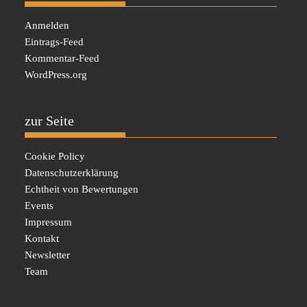
Anmelden
Eintrags-Feed
Kommentar-Feed
WordPress.org
zur Seite
Cookie Policy
Datenschutzerklärung
Echtheit von Bewertungen
Events
Impressum
Kontakt
Newsletter
Team