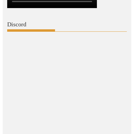
Discord