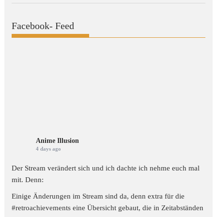
Facebook- Feed
Anime Illusion
4 days ago
Der Stream verändert sich und ich dachte ich nehme euch mal
mit. Denn:
Einige Änderungen im Stream sind da, denn extra für die
#retroachievements
eine Übersicht gebaut, die in Zeitabständen