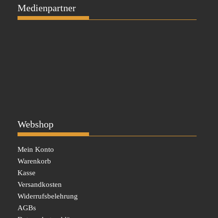
Medienpartner
Webshop
Mein Konto
Warenkorb
Kasse
Versandkosten
Widerrufsbelehrung
AGBs