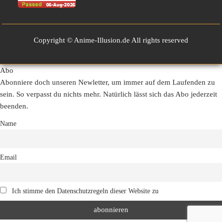
Copyright © Anime-Illusion.de All rights reserved
Abo
Abonniere doch unseren Newletter, um immer auf dem Laufenden zu
sein. So verpasst du nichts mehr. Natürlich lässt sich das Abo jederzeit
beenden.
Name
Email
Ich stimme den Datenschutzregeln dieser Website zu