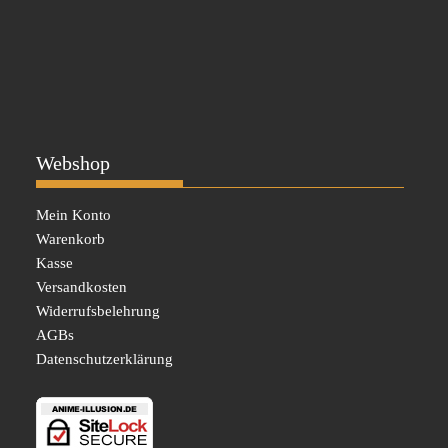
Webshop
Mein Konto
Warenkorb
Kasse
Versandkosten
Widerrufsbelehrung
AGBs
Datenschutzerklärung