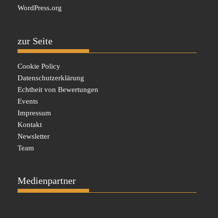
WordPress.org
zur Seite
Cookie Policy
Datenschutzerklärung
Echtheit von Bewertungen
Events
Impressum
Kontakt
Newsletter
Team
Medienpartner