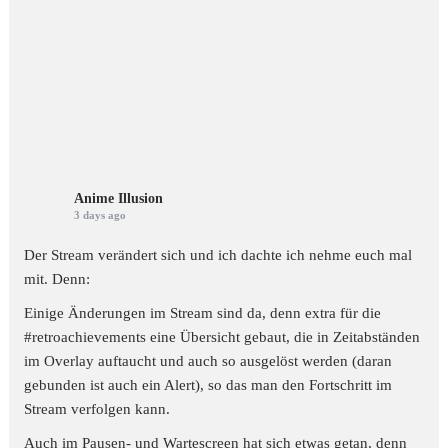
Anime Illusion
3 days ago
Der Stream verändert sich und ich dachte ich nehme euch mal
mit. Denn:
Einige Änderungen im Stream sind da, denn extra für die
#retroachievements
eine Übersicht gebaut, die in Zeitabständen
im Overlay auftaucht und auch so ausgelöst werden (daran
gebunden ist auch ein Alert), so das man den Fortschritt im
Stream verfolgen kann.
Auch im Pausen- und Wartescreen hat sich etwas getan, denn