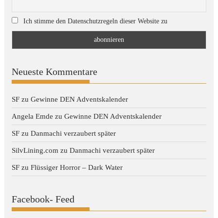
Ich stimme den Datenschutzregeln dieser Website zu
Neueste Kommentare
SF
zu
Gewinne DEN Adventskalender
Angela Emde
zu
Gewinne DEN Adventskalender
SF
zu
Danmachi verzaubert später
SilvLining.com
zu
Danmachi verzaubert später
SF
zu
Flüssiger Horror – Dark Water
Facebook- Feed