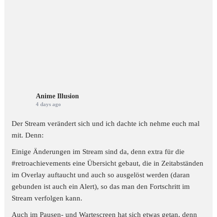
Anime Illusion
4 days ago
Der Stream verändert sich und ich dachte ich nehme euch mal
mit. Denn:
Einige Änderungen im Stream sind da, denn extra für die
#retroachievements
eine Übersicht gebaut, die in Zeitabständen
im Overlay auftaucht und auch so ausgelöst werden (daran
gebunden ist auch ein Alert), so das man den Fortschritt im
Stream verfolgen kann.
Auch im Pausen- und Wartescreen hat sich etwas getan, denn