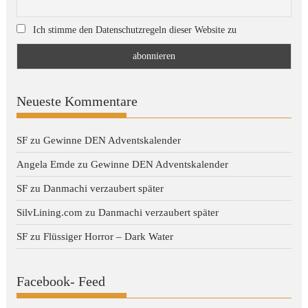
Ich stimme den Datenschutzregeln dieser Website zu
Neueste Kommentare
SF
zu
Gewinne DEN Adventskalender
Angela Emde
zu
Gewinne DEN Adventskalender
SF
zu
Danmachi verzaubert später
SilvLining.com
zu
Danmachi verzaubert später
SF
zu
Flüssiger Horror – Dark Water
Facebook- Feed