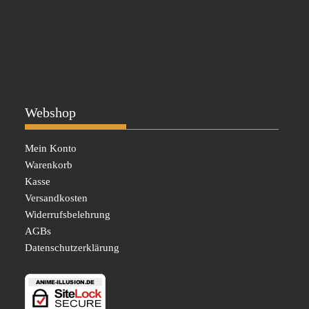
Webshop
Mein Konto
Warenkorb
Kasse
Versandkosten
Widerrufsbelehrung
AGBs
Datenschutzerklärung