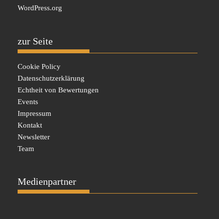
WordPress.org
zur Seite
Cookie Policy
Datenschutzerklärung
Echtheit von Bewertungen
Events
Impressum
Kontakt
Newsletter
Team
Medienpartner