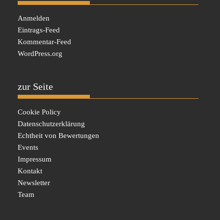
Anmelden
Eintrags-Feed
Kommentar-Feed
WordPress.org
zur Seite
Cookie Policy
Datenschutzerklärung
Echtheit von Bewertungen
Events
Impressum
Kontakt
Newsletter
Team