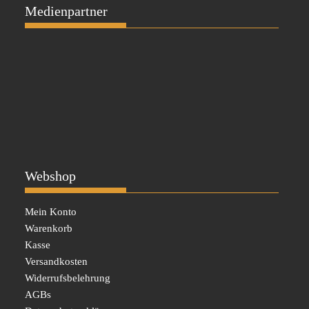
Medienpartner
Webshop
Mein Konto
Warenkorb
Kasse
Versandkosten
Widerrufsbelehrung
AGBs