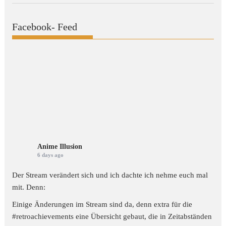
Facebook- Feed
Anime Illusion
6 days ago
Der Stream verändert sich und ich dachte ich nehme euch mal
mit. Denn:
Einige Änderungen im Stream sind da, denn extra für die
#retroachievements
eine Übersicht gebaut, die in Zeitabständen