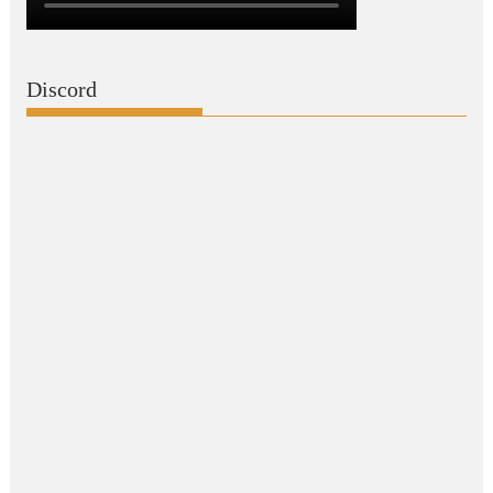
Discord