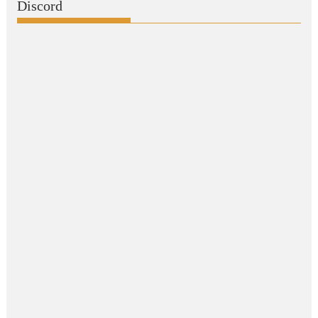
Discord