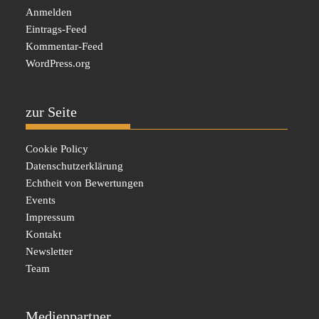
Anmelden
Eintrags-Feed
Kommentar-Feed
WordPress.org
zur Seite
Cookie Policy
Datenschutzerklärung
Echtheit von Bewertungen
Events
Impressum
Kontakt
Newsletter
Team
Medienpartner