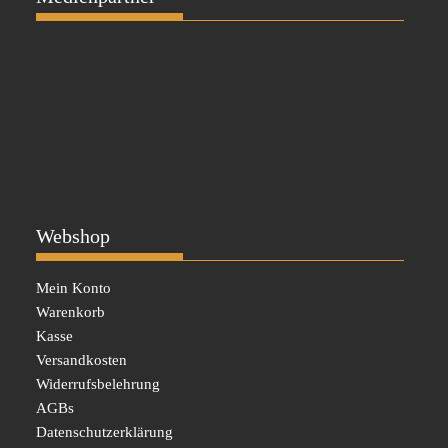
Webshop
Mein Konto
Warenkorb
Kasse
Versandkosten
Widerrufsbelehrung
AGBs
Datenschutzerklärung