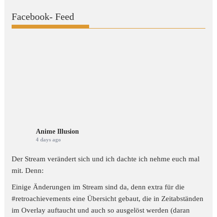
Facebook- Feed
Anime Illusion
4 days ago
Der Stream verändert sich und ich dachte ich nehme euch mal
mit. Denn:
Einige Änderungen im Stream sind da, denn extra für die
#retroachievements
eine Übersicht gebaut, die in Zeitabständen
im Overlay auftaucht und auch so ausgelöst werden (daran