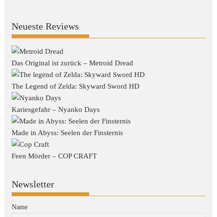
Neueste Reviews
Das Original ist zurück – Metroid Dread
The Legend of Zelda: Skyward Sword HD
Kariesgefahr – Nyanko Days
Made in Abyss: Seelen der Finsternis
Feen Mörder – COP CRAFT
Newsletter
Name