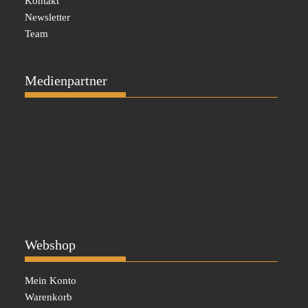
Kontakt
Newsletter
Team
Medienpartner
Webshop
Mein Konto
Warenkorb