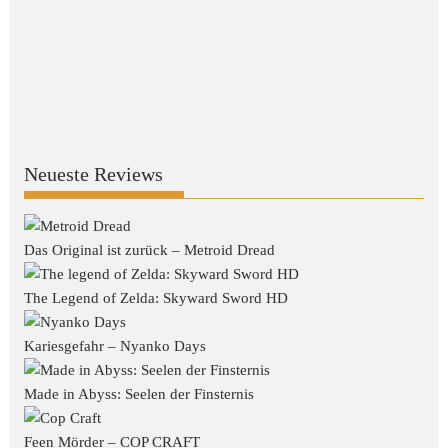
Neueste Reviews
Das Original ist zurück – Metroid Dread
The Legend of Zelda: Skyward Sword HD
Kariesgefahr – Nyanko Days
Made in Abyss: Seelen der Finsternis
Feen Mörder – COP CRAFT