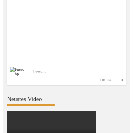
Fueschp
Offline
0
Neustes Video