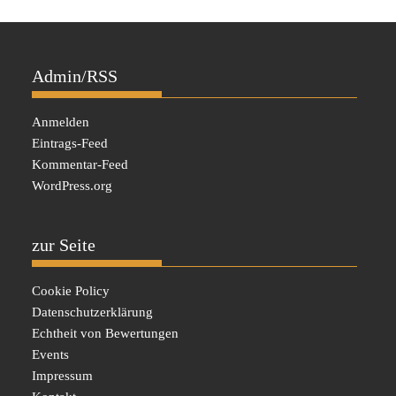
Admin/RSS
Anmelden
Eintrags-Feed
Kommentar-Feed
WordPress.org
zur Seite
Cookie Policy
Datenschutzerklärung
Echtheit von Bewertungen
Events
Impressum