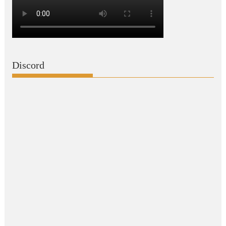
Discord