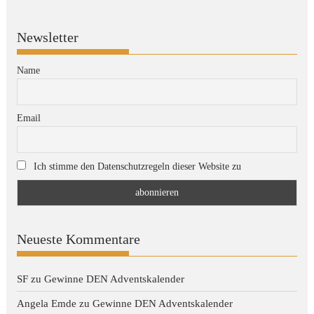
Newsletter
Name
Email
Ich stimme den Datenschutzregeln dieser Website zu
Neueste Kommentare
SF
zu
Gewinne DEN Adventskalender
Angela Emde
zu
Gewinne DEN Adventskalender