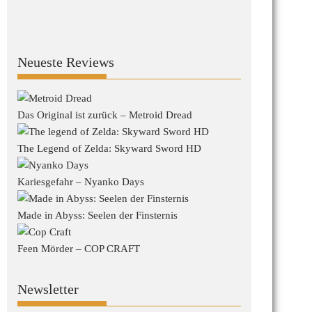
Neueste Reviews
Das Original ist zurück – Metroid Dread
The Legend of Zelda: Skyward Sword HD
Kariesgefahr – Nyanko Days
Made in Abyss: Seelen der Finsternis
Feen Mörder – COP CRAFT
Newsletter