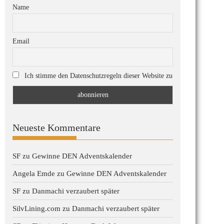
Name
Email
Ich stimme den Datenschutzregeln dieser Website zu
Neueste Kommentare
SF
zu
Gewinne DEN Adventskalender
Angela Emde
zu
Gewinne DEN Adventskalender
SF
zu
Danmachi verzaubert später
SilvLining.com
zu
Danmachi verzaubert später