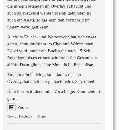
die in Zeitabständen im Overlay auftaucht und
auch so ausgelöst werden (daran gebunden ist
auch ein Alert), so das man den Fortschritt im
Stream verfolgen kann.
Auch im Pausen- und Wartescreen hat sich etwas
getan, denn ihr könnt im Chat nun Wörter raten.
Dabei wird immer ein Buchstabe nach 15 Sek.
freigelegt, bis es erraten wird oder die Gesamtzeit
abläft. Dazu gibt es eine Monatliche Bestenliste.
Zu dem arbeite ich gerade daran, das der
Overlaychat auch neu gemacht wird. Stay tuned.
Habt ihr noch Ideen oder Vorschläge. Kommentiert
gerne.
Photo
View on Facebook
·
Share