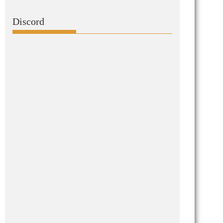
Discord