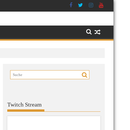
Twitch Stream