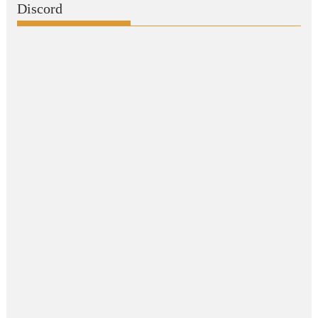
Discord