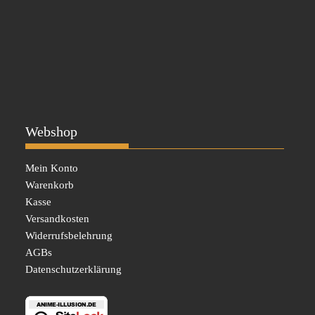
Webshop
Mein Konto
Warenkorb
Kasse
Versandkosten
Widerrufsbelehrung
AGBs
Datenschutzerklärung