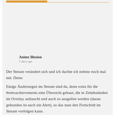
Anime Illusion
5 days ago
Der Stream verändert sich und ich dachte ich nehme euch mal
mit. Denn:
Einige Änderungen im Stream sind da, denn extra für die
#retroachievements
eine Übersicht gebaut, die in Zeitabständen
im Overlay auftaucht und auch so ausgelöst werden (daran
gebunden ist auch ein Alert), so das man den Fortschritt im
Stream verfolgen kann.