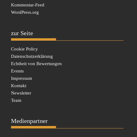
Kommentar-Feed
WordPress.org
zur Seite
Cookie Policy
Datenschutzerklärung
Echtheit von Bewertungen
Events
Impressum
Kontakt
Newsletter
Team
Medienpartner