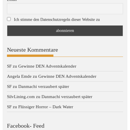
Ich stimme den Datenschutzregeln dieser Website zu
Neueste Kommentare
SF
zu
Gewinne DEN Adventskalender
Angela Emde
zu
Gewinne DEN Adventskalender
SF
zu
Danmachi verzaubert später
SilvLining.com
zu
Danmachi verzaubert später
SF
zu
Flüssiger Horror – Dark Water
Facebook- Feed