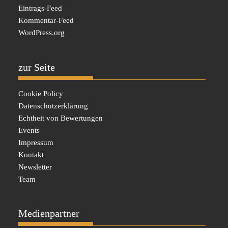
Eintrags-Feed
Kommentar-Feed
WordPress.org
zur Seite
Cookie Policy
Datenschutzerklärung
Echtheit von Bewertungen
Events
Impressum
Kontakt
Newsletter
Team
Medienpartner