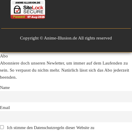
Copyright © Anime-Illusion.de All rights reserved
Abo
Abonniere doch unseren Newletter, um immer auf dem Laufenden zu
sein. So verpasst du nichts mehr. Natürlich lässt sich das Abo jederzeit
beenden.
Name
Email
Ich stimme den Datenschutzregeln dieser Website zu