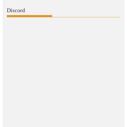
Discord