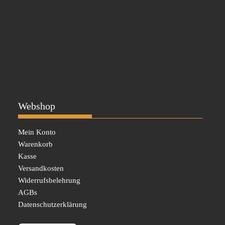
Webshop
Mein Konto
Warenkorb
Kasse
Versandkosten
Widerrufsbelehrung
AGBs
Datenschutzerklärung