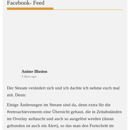
Facebook- Feed
Anime Illusion
3 days ago
Der Stream verändert sich und ich dachte ich nehme euch mal
mit. Denn:
Einige Änderungen im Stream sind da, denn extra für die
#retroachievements
eine Übersicht gebaut, die in Zeitabständen
im Overlay auftaucht und auch so ausgelöst werden (daran
gebunden ist auch ein Alert), so das man den Fortschritt im