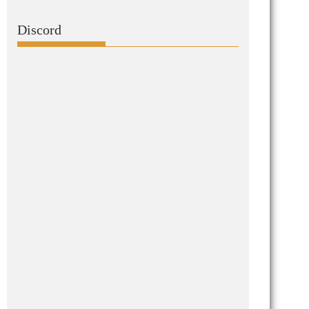
Discord