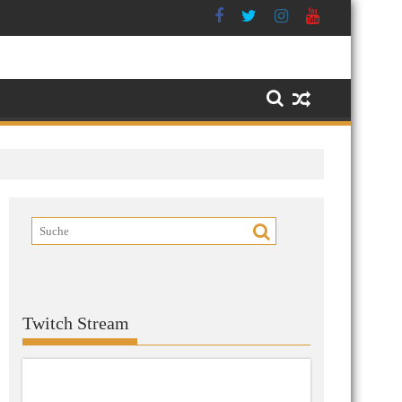
Twitch Stream