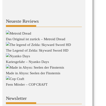
Neueste Reviews
Das Original ist zurück – Metroid Dread
The Legend of Zelda: Skyward Sword HD
Kariesgefahr – Nyanko Days
Made in Abyss: Seelen der Finsternis
Feen Mörder – COP CRAFT
Newsletter