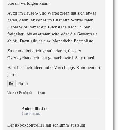
Stream verfolgen kann.
Auch im Pausen- und Wartescreen hat sich etwas
getan, denn ihr könnt im Chat nun Wörter raten.
Dabei wird immer ein Buchstabe nach 15 Sek.
freigelegt, bis es erraten wird oder die Gesamtzeit
abläft. Dazu gibt es eine Monatliche Bestenliste.
Zu dem arbeite ich gerade daran, das der
Overlaychat auch neu gemacht wird. Stay tuned.
Habt ihr noch Ideen oder Vorschläge. Kommentiert
gerne.
Photo
View on Facebook
·
Share
Anime Illusion
2 months ago
Der #xboxcontroller sah schlumm aus zum