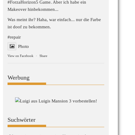
#ForzaHorizon5
Game. Aber ich habe ein
Makeover hinbekommen...
Was meint ihr? Haha, war einfach... nur die Farbe
ist doof zu bekommen.
#repair
Photo
View on Facebook
·
Share
Werbung
Suchwörter