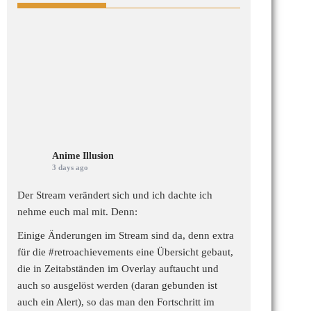
Anime Illusion
3 days ago
Der Stream verändert sich und ich dachte ich
nehme euch mal mit. Denn:
Einige Änderungen im Stream sind da, denn extra
für die
#retroachievements
eine Übersicht gebaut,
die in Zeitabständen im Overlay auftaucht und
auch so ausgelöst werden (daran gebunden ist
auch ein Alert), so das man den Fortschritt im