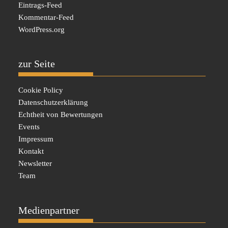
Eintrags-Feed
Kommentar-Feed
WordPress.org
zur Seite
Cookie Policy
Datenschutzerklärung
Echtheit von Bewertungen
Events
Impressum
Kontakt
Newsletter
Team
Medienpartner