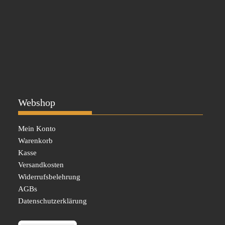
Webshop
Mein Konto
Warenkorb
Kasse
Versandkosten
Widerrufsbelehrung
AGBs
Datenschutzerklärung