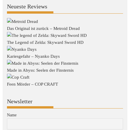
Neueste Reviews
Das Original ist zurück – Metroid Dread
The Legend of Zelda: Skyward Sword HD
Kariesgefahr – Nyanko Days
Made in Abyss: Seelen der Finsternis
Feen Mörder – COP CRAFT
Newsletter
Name