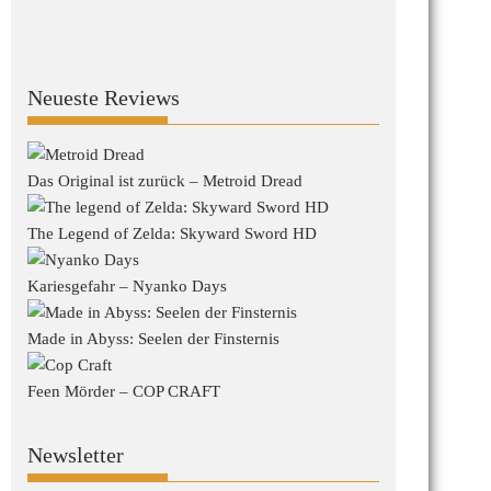
Neueste Reviews
Das Original ist zurück – Metroid Dread
The Legend of Zelda: Skyward Sword HD
Kariesgefahr – Nyanko Days
Made in Abyss: Seelen der Finsternis
Feen Mörder – COP CRAFT
Newsletter