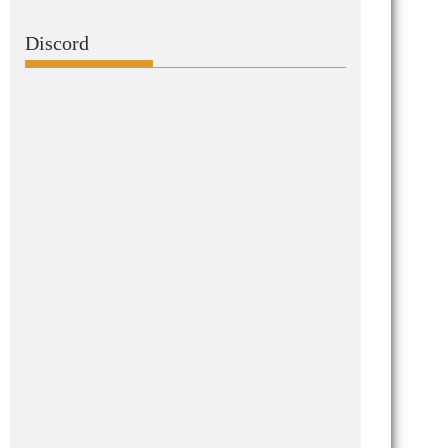
Discord