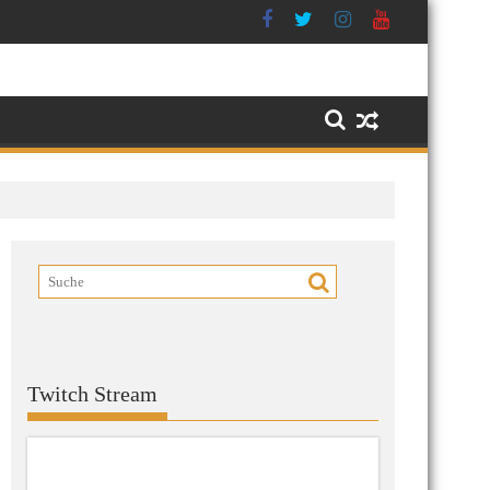
Twitch Stream