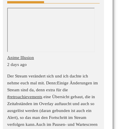
Anime Illusion
2 days ago
Der Stream verändert sich und ich dachte ich
nehme euch mal mit. Denn:
Einige Änderungen im
Stream sind da, denn extra für die
#retroachievements
eine Übersicht gebaut, die in
Zeitabständen im Overlay auftaucht und auch so
ausgelöst werden (daran gebunden ist auch ein
Alert), so das man den Fortschritt im Stream
verfolgen kann.
Auch im Pausen- und Wartescreen