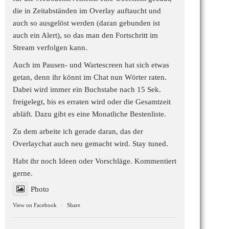
die in Zeitabständen im Overlay auftaucht und
auch so ausgelöst werden (daran gebunden ist
auch ein Alert), so das man den Fortschritt im
Stream verfolgen kann.
Auch im Pausen- und Wartescreen hat sich etwas
getan, denn ihr könnt im Chat nun Wörter raten.
Dabei wird immer ein Buchstabe nach 15 Sek.
freigelegt, bis es erraten wird oder die Gesamtzeit
abläft. Dazu gibt es eine Monatliche Bestenliste.
Zu dem arbeite ich gerade daran, das der
Overlaychat auch neu gemacht wird. Stay tuned.
Habt ihr noch Ideen oder Vorschläge. Kommentiert
gerne.
Photo
View on Facebook
·
Share