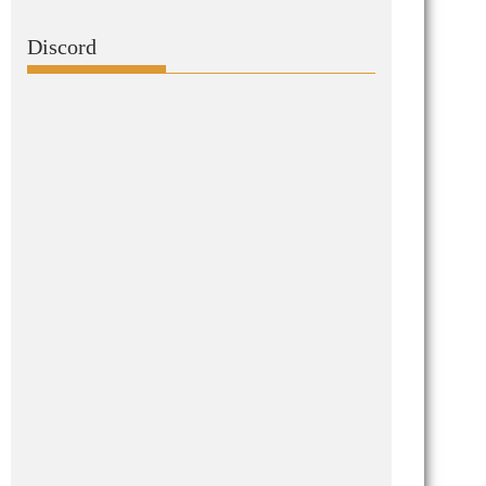
Discord