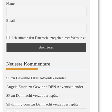
Name
Email
Ich stimme den Datenschutzregeln dieser Website zu
Neueste Kommentare
SF
zu
Gewinne DEN Adventskalender
Angela Emde
zu
Gewinne DEN Adventskalender
SF
zu
Danmachi verzaubert später
SilvLining.com
zu
Danmachi verzaubert später