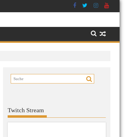
Twitch Stream