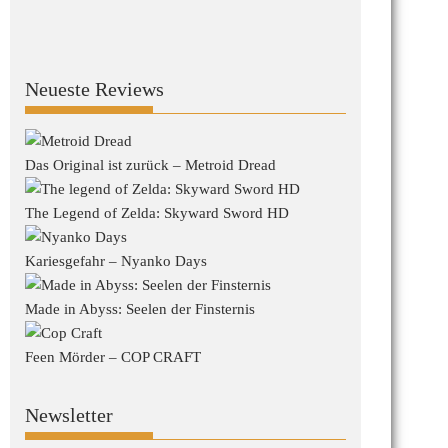
Neueste Reviews
Das Original ist zurück – Metroid Dread
The Legend of Zelda: Skyward Sword HD
Kariesgefahr – Nyanko Days
Made in Abyss: Seelen der Finsternis
Feen Mörder – COP CRAFT
Newsletter