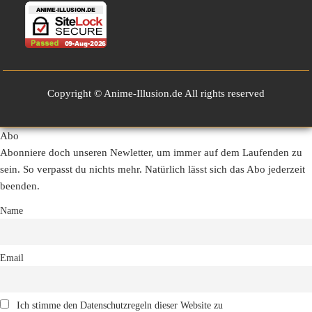
Copyright © Anime-Illusion.de All rights reserved
Abo
Abonniere doch unseren Newletter, um immer auf dem Laufenden zu
sein. So verpasst du nichts mehr. Natürlich lässt sich das Abo jederzeit
beenden.
Name
Email
Ich stimme den Datenschutzregeln dieser Website zu