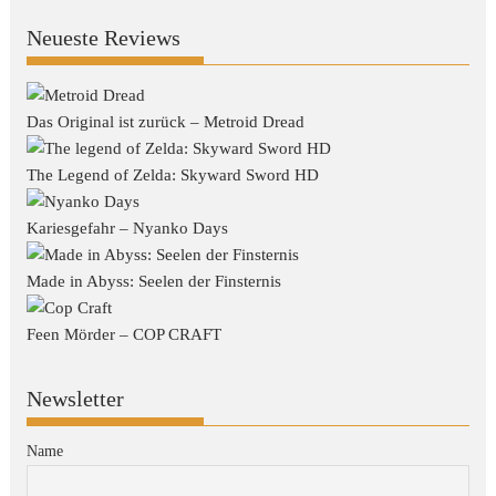
Neueste Reviews
Das Original ist zurück – Metroid Dread
The Legend of Zelda: Skyward Sword HD
Kariesgefahr – Nyanko Days
Made in Abyss: Seelen der Finsternis
Feen Mörder – COP CRAFT
Newsletter
Name