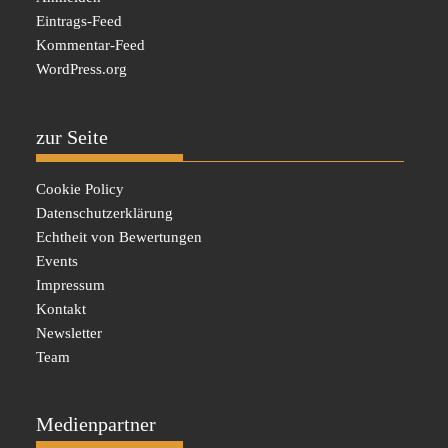
Eintrags-Feed
Kommentar-Feed
WordPress.org
zur Seite
Cookie Policy
Datenschutzerklärung
Echtheit von Bewertungen
Events
Impressum
Kontakt
Newsletter
Team
Medienpartner