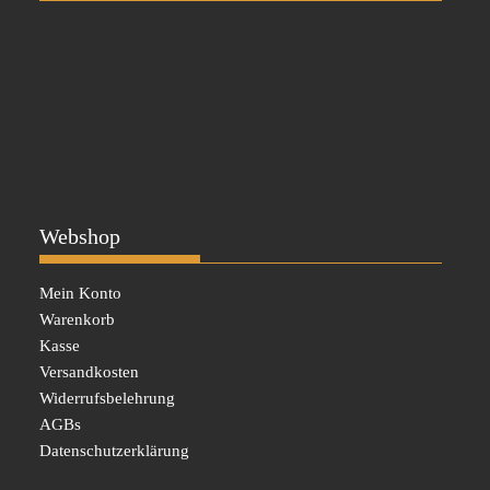
Webshop
Mein Konto
Warenkorb
Kasse
Versandkosten
Widerrufsbelehrung
AGBs
Datenschutzerklärung