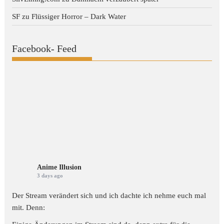
SF
zu
Flüssiger Horror – Dark Water
Facebook- Feed
Anime Illusion
3 days ago
Der Stream verändert sich und ich dachte ich nehme euch mal
mit. Denn: