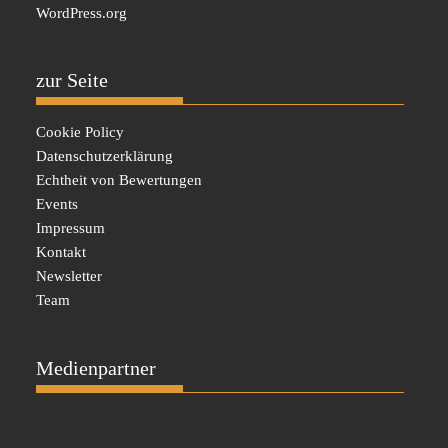
WordPress.org
zur Seite
Cookie Policy
Datenschutzerklärung
Echtheit von Bewertungen
Events
Impressum
Kontakt
Newsletter
Team
Medienpartner