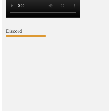
Discord