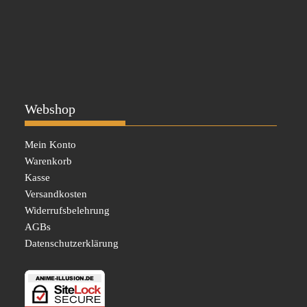
Webshop
Mein Konto
Warenkorb
Kasse
Versandkosten
Widerrufsbelehrung
AGBs
Datenschutzerklärung