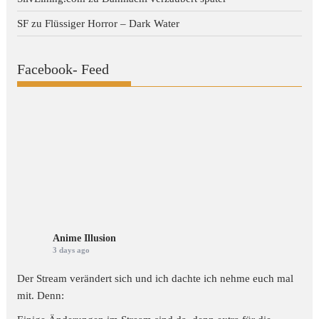
SF
zu
Flüssiger Horror – Dark Water
Facebook- Feed
Anime Illusion
3 days ago
Der Stream verändert sich und ich dachte ich nehme euch mal
mit. Denn: