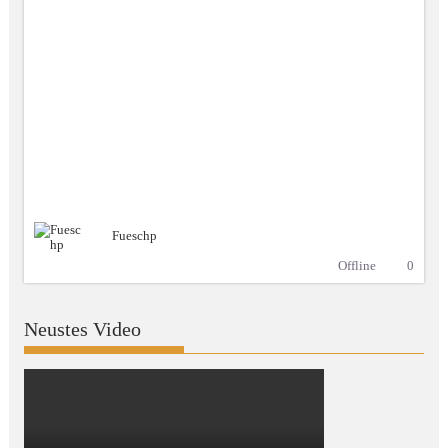
Fueschp
Offline
0
Neustes Video