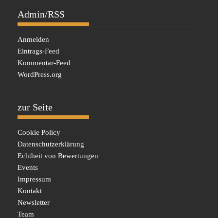
Admin/RSS
Anmelden
Eintrags-Feed
Kommentar-Feed
WordPress.org
zur Seite
Cookie Policy
Datenschutzerklärung
Echtheit von Bewertungen
Events
Impressum
Kontakt
Newsletter
Team