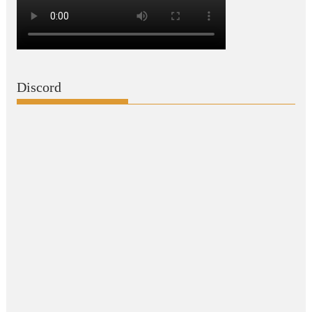
Discord