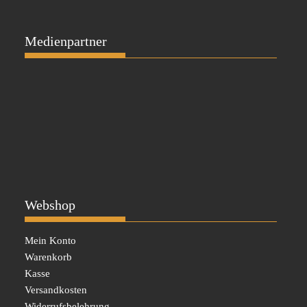
Medienpartner
Webshop
Mein Konto
Warenkorb
Kasse
Versandkosten
Widerrufsbelehrung