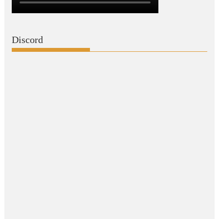
Discord