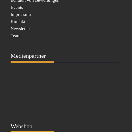
Echtheit von Bewertungen
Events
Impressum
Kontakt
Newsletter
Team
Medienpartner
Webshop