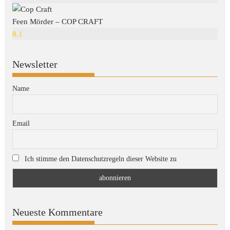
Feen Mörder – COP CRAFT
8.1
Newsletter
Name
Email
Ich stimme den Datenschutzregeln dieser Website zu
Neueste Kommentare