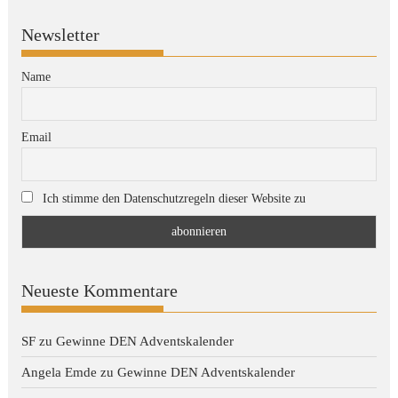
Newsletter
Name
Email
Ich stimme den Datenschutzregeln dieser Website zu
Neueste Kommentare
SF
zu
Gewinne DEN Adventskalender
Angela Emde
zu
Gewinne DEN Adventskalender