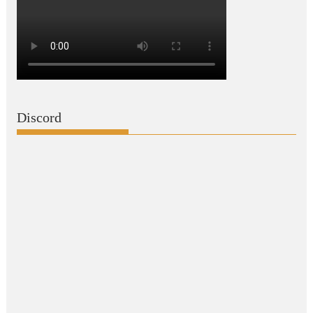
Discord