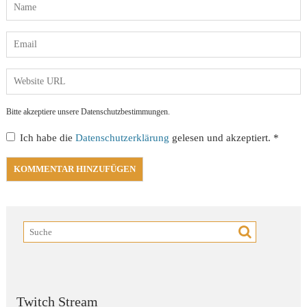
Bitte akzeptiere unsere Datenschutzbestimmungen.
Ich habe die
Datenschutzerklärung
gelesen und akzeptiert.
*
Twitch Stream