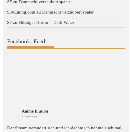
SF
zu
Danmachi verzaubert später
SilvLining.com
zu
Danmachi verzaubert später
SF
zu
Flüssiger Horror – Dark Water
Facebook- Feed
Anime Illusion
2 days ago
Der Stream verändert sich und ich dachte ich nehme euch mal