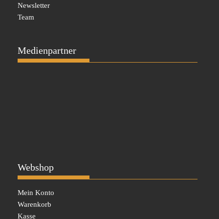
Newsletter
Team
Medienpartner
Webshop
Mein Konto
Warenkorb
Kasse