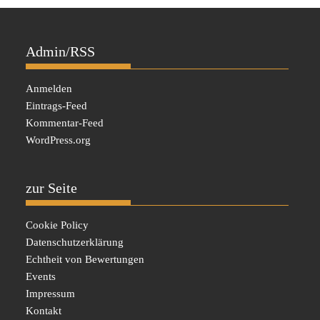
Admin/RSS
Anmelden
Eintrags-Feed
Kommentar-Feed
WordPress.org
zur Seite
Cookie Policy
Datenschutzerklärung
Echtheit von Bewertungen
Events
Impressum
Kontakt