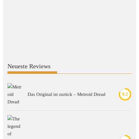
Neueste Reviews
Das Original ist zurück – Metroid Dread
8.2