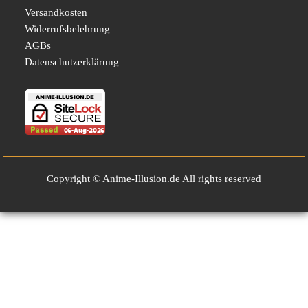
Versandkosten
Widerrufsbelehrung
AGBs
Datenschutzerklärung
Copyright © Anime-Illusion.de All rights reserved