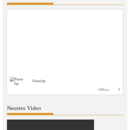
Fueschp
Offline
0
Neustes Video