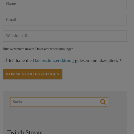
Bitte akzeptiere unsere Datenschutzbestimmungen.
Ich habe die
Datenschutzerklärung
gelesen und akzeptiert.
*
Twitch Stream