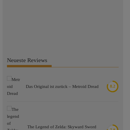
Neueste Reviews
Das Original ist zurück – Metroid Dread
8.2
The Legend of Zelda: Skyward Sword