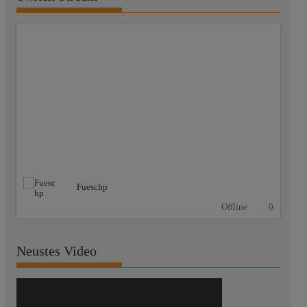
Fueschp
Offline
0
Neustes Video