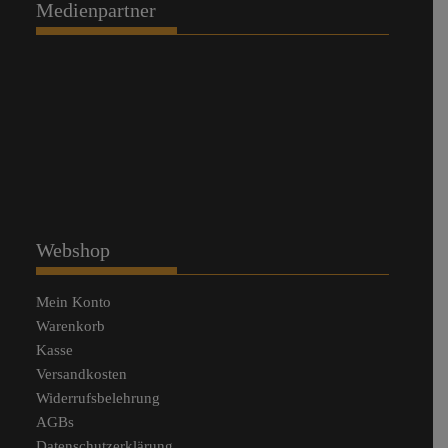
Medienpartner
Webshop
Mein Konto
Warenkorb
Kasse
Versandkosten
Widerrufsbelehrung
AGBs
Datenschutzerklärung