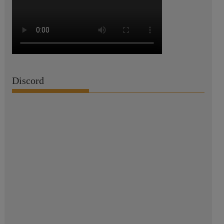
Discord