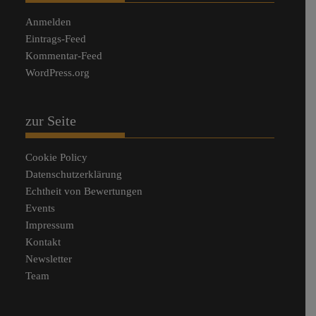
Anmelden
Eintrags-Feed
Kommentar-Feed
WordPress.org
zur Seite
Cookie Policy
Datenschutzerklärung
Echtheit von Bewertungen
Events
Impressum
Kontakt
Newsletter
Team