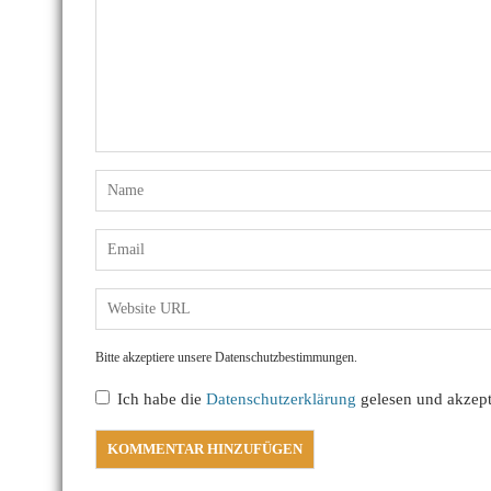
Bitte akzeptiere unsere Datenschutzbestimmungen.
Ich habe die
Datenschutzerklärung
gelesen und akzepti