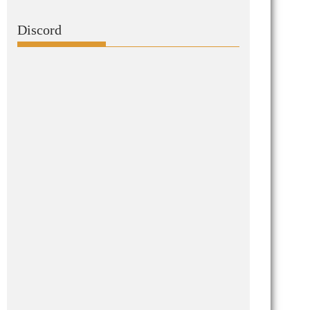
Discord