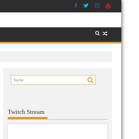
Twitch Stream