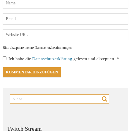
Bitte akzeptiere unsere Datenschutzbestimmungen.
Ich habe die
Datenschutzerklärung
gelesen und akzeptiert.
*
Twitch Stream