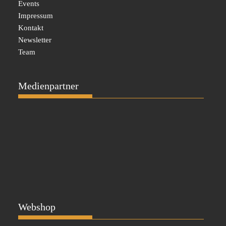
Events
Impressum
Kontakt
Newsletter
Team
Medienpartner
Webshop