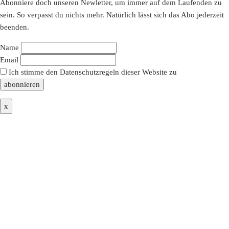
Abonniere doch unseren Newletter, um immer auf dem Laufenden zu
sein. So verpasst du nichts mehr. Natürlich lässt sich das Abo jederzeit
beenden.
Name
Email
Ich stimme den Datenschutzregeln dieser Website zu
x