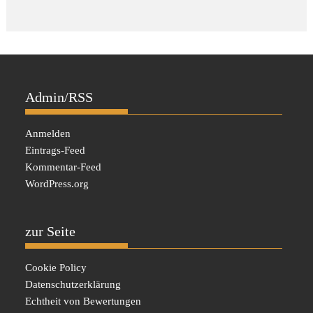
Admin/RSS
Anmelden
Eintrags-Feed
Kommentar-Feed
WordPress.org
zur Seite
Cookie Policy
Datenschutzerklärung
Echtheit von Bewertungen