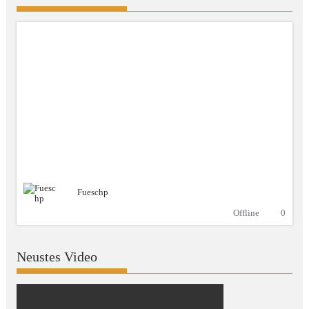
Fueschp
Offline
0
Neustes Video