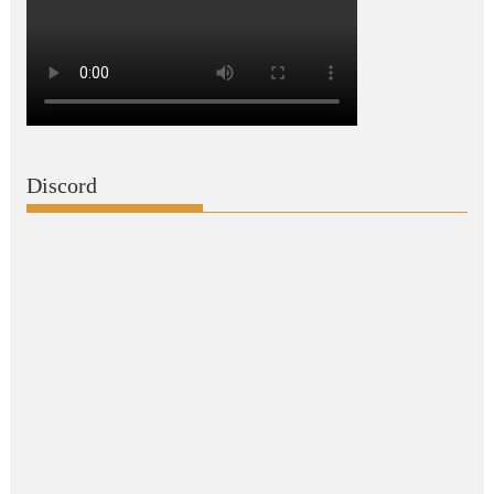
Discord