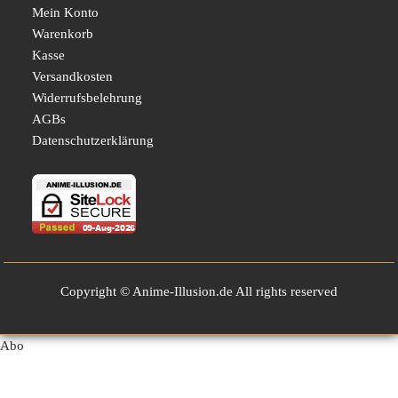
Mein Konto
Warenkorb
Kasse
Versandkosten
Widerrufsbelehrung
AGBs
Datenschutzerklärung
Copyright © Anime-Illusion.de All rights reserved
Abo