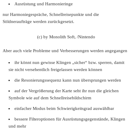
Ausrüstung und Harmonieringe
nur Harmoniegespräche, Schnellreisepunkte und die
Söldneraufträge werden zurückgesetzt.
(c) by Monolith Soft, /Nintendo
Aber auch viele Probleme und Verbesserungen werden angegangen
ihr könnt nun gewisse Klingen „sicher“ bzw. sperren, damit
sie nicht versehentlich freigelassen werden können
die Resonierungssequenz kann nun übersprungen werden
auf der Vergrößerung der Karte seht ihr nun die gleichen
Symbole wie auf dem Schnellreisebildschirm
einfacher Modus beim Schwierigkeitsgrad auswählbar
bessere Filteroptionen für Ausrüstungsgegenstände, Klingen
und mehr