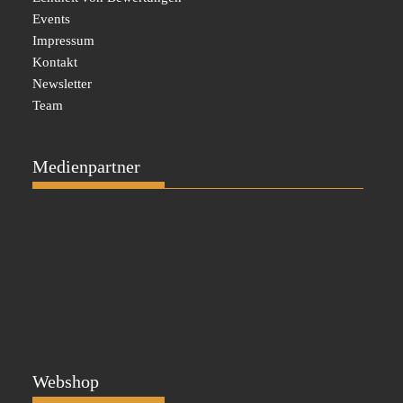
Events
Impressum
Kontakt
Newsletter
Team
Medienpartner
Webshop