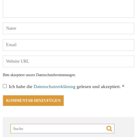
Bitte akzeptiere unsere Datenschutzbestimmungen.
Ich habe die
Datenschutzerklärung
gelesen und akzeptiert.
*