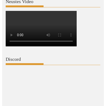
Neustes Video
Discord