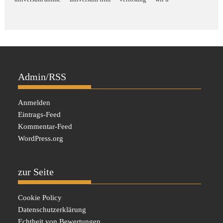
Admin/RSS
Anmelden
Eintrags-Feed
Kommentar-Feed
WordPress.org
zur Seite
Cookie Policy
Datenschutzerklärung
Echtheit von Bewertungen