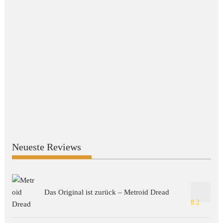
Neueste Reviews
Das Original ist zurück – Metroid Dread
8.2