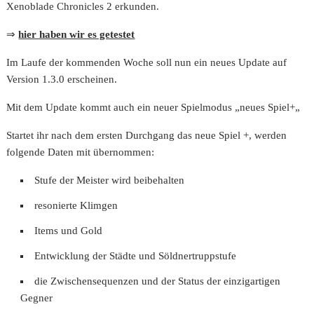
Xenoblade Chronicles 2 erkunden.
⇒
hier haben wir es getestet
Im Laufe der kommenden Woche soll nun ein neues Update auf
Version 1.3.0 erscheinen.
Mit dem Update kommt auch ein neuer Spielmodus „neues Spiel+„
Startet ihr nach dem ersten Durchgang das neue Spiel +, werden
folgende Daten mit übernommen:
Stufe der Meister wird beibehalten
resonierte Klimgen
Items und Gold
Entwicklung der Städte und Söldnertruppstufe
die Zwischensequenzen und der Status der einzigartigen
Gegner