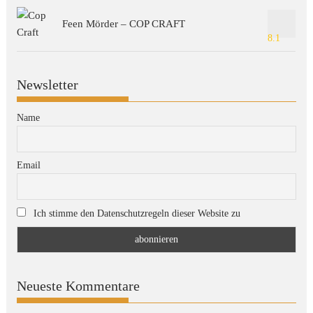
Feen Mörder – COP CRAFT
8.1
Newsletter
Name
Email
Ich stimme den Datenschutzregeln dieser Website zu
Neueste Kommentare