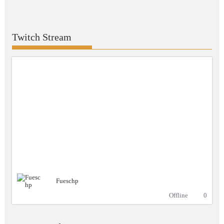
Twitch Stream
Fueschp
Offline
0