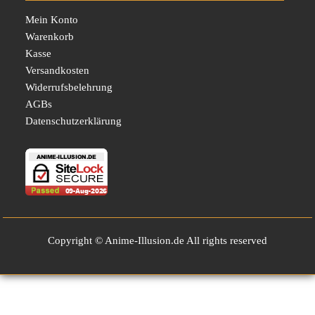
Mein Konto
Warenkorb
Kasse
Versandkosten
Widerrufsbelehrung
AGBs
Datenschutzerklärung
Copyright © Anime-Illusion.de All rights reserved