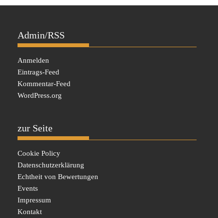
Admin/RSS
Anmelden
Eintrags-Feed
Kommentar-Feed
WordPress.org
zur Seite
Cookie Policy
Datenschutzerklärung
Echtheit von Bewertungen
Events
Impressum
Kontakt