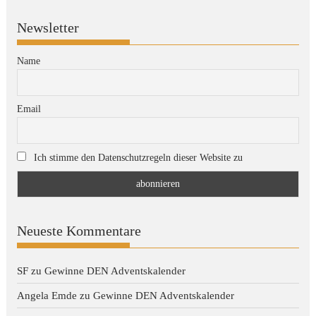
Newsletter
Name
Email
Ich stimme den Datenschutzregeln dieser Website zu
Neueste Kommentare
SF
zu
Gewinne DEN Adventskalender
Angela Emde
zu
Gewinne DEN Adventskalender