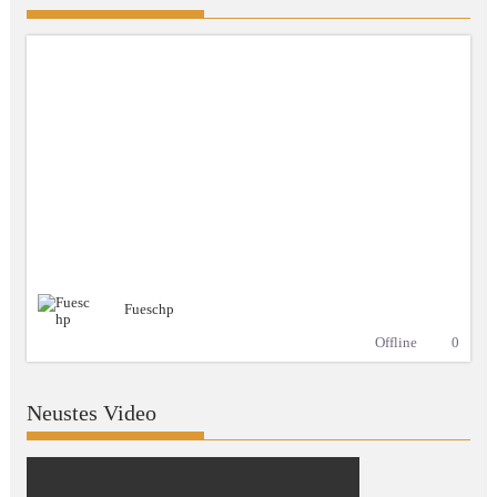
Fueschp
Offline
0
Neustes Video