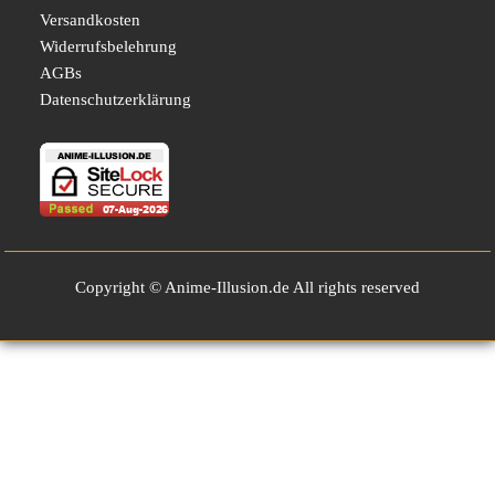
Versandkosten
Widerrufsbelehrung
AGBs
Datenschutzerklärung
Copyright © Anime-Illusion.de All rights reserved