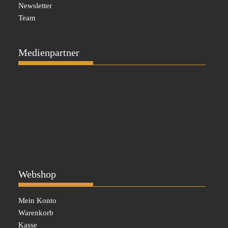
Newsletter
Team
Medienpartner
Webshop
Mein Konto
Warenkorb
Kasse