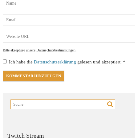
Bitte akzeptiere unsere Datenschutzbestimmungen.
Ich habe die
Datenschutzerklärung
gelesen und akzeptiert.
*
Twitch Stream