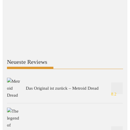
Neueste Reviews
Das Original ist zurück – Metroid Dread
8.2