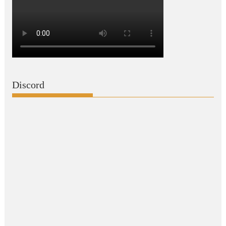
Discord