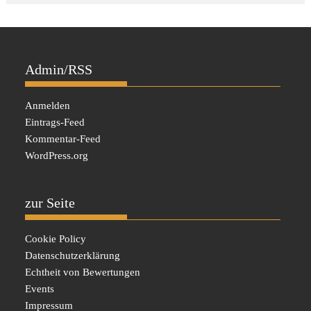
Admin/RSS
Anmelden
Eintrags-Feed
Kommentar-Feed
WordPress.org
zur Seite
Cookie Policy
Datenschutzerklärung
Echtheit von Bewertungen
Events
Impressum