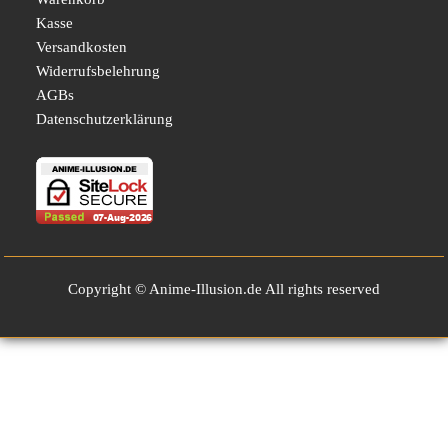
Kasse
Versandkosten
Widerrufsbelehrung
AGBs
Datenschutzerklärung
Copyright © Anime-Illusion.de All rights reserved