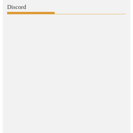
Discord