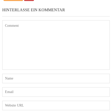
HINTERLASSE EIN KOMMENTAR