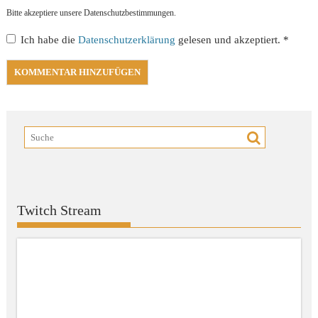
Bitte akzeptiere unsere Datenschutzbestimmungen.
Ich habe die
Datenschutzerklärung
gelesen und akzeptiert.
*
Twitch Stream