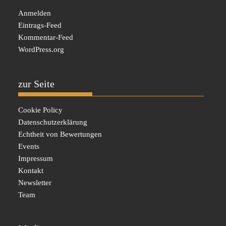
Anmelden
Eintrags-Feed
Kommentar-Feed
WordPress.org
zur Seite
Cookie Policy
Datenschutzerklärung
Echtheit von Bewertungen
Events
Impressum
Kontakt
Newsletter
Team