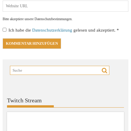
Bitte akzeptiere unsere Datenschutzbestimmungen.
Ich habe die
Datenschutzerklärung
gelesen und akzeptiert.
*
Twitch Stream