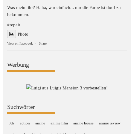
Was meint ihr? Haha, war einfach... nur die Farbe ist doof zu
bekommen.
#repair
Photo
View on Facebook
·
Share
Werbung
Suchwörter
3ds
action
anime
anime film
anime house
anime review