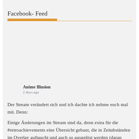
Facebook- Feed
Anime Illusion
2 days ago
Der Stream verändert sich und ich dachte ich nehme euch mal
mit. Denn:
Einige Änderungen im Stream sind da, denn extra für die
#retroachievements
eine Übersicht gebaut, die in Zeitabständen
im Overlay auftaucht und auch so ausgelöst werden (daran