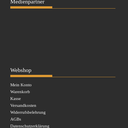
Medienpartner
Webshop
Mein Konto
Warenkorb
Kasse
Versandkosten
Widerrufsbelehrung
AGBs
Datenschutzerklärung