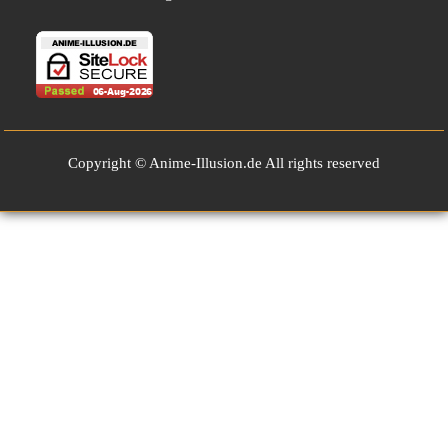
Copyright © Anime-Illusion.de All rights reserved