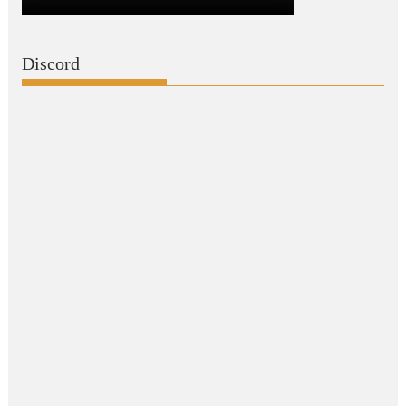
Discord