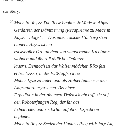
zur Story:
Made in Abyss: Die Reise beginnt & Made in Abyss:
Gefährten der Dämmerung (RecapFilme zu Made in
Abyss – Staffel 1): Das unterirdische Höhlensystem
namens Abyss ist ein
rätselhafter Ort, an dem von wundersame Kreaturen
wohnen und überall tödliche Gefahren
lauern. Dennoch ist das Waisenmädchen Riko fest
entschlossen, in die Fußstapfen ihrer
Mutter Lyza zu treten und als Höhlentaucherin den
Abgrund zu erforschen. Bei einer
Expedition in der obersten Tiefenschicht trifft sie auf
den Roboterjungen Reg, der ihr das
Leben rettet und sie fortan auf ihrer Expedition
begleitet.
Made in Abyss: Seelen der Fantasy (Sequel-Film): Auf