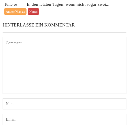
Teile es In den letzten Tagen, wenn nicht sogar zwei...
Anime/Manga
Neues
HINTERLASSE EIN KOMMENTAR