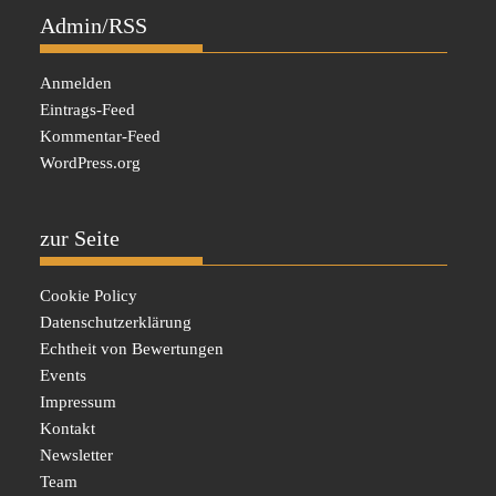
Admin/RSS
Anmelden
Eintrags-Feed
Kommentar-Feed
WordPress.org
zur Seite
Cookie Policy
Datenschutzerklärung
Echtheit von Bewertungen
Events
Impressum
Kontakt
Newsletter
Team