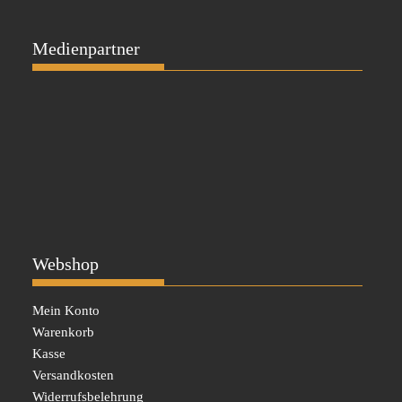
Medienpartner
Webshop
Mein Konto
Warenkorb
Kasse
Versandkosten
Widerrufsbelehrung