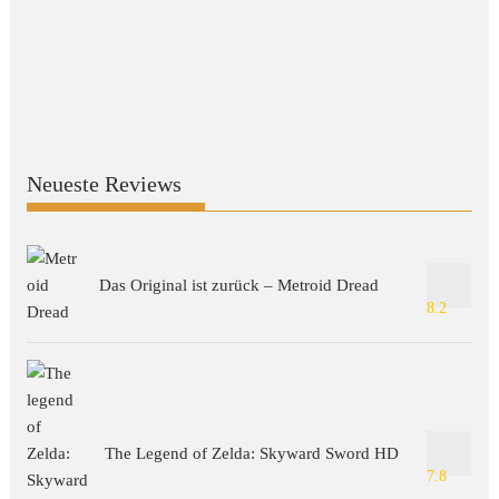
Neueste Reviews
Das Original ist zurück – Metroid Dread
8.2
The Legend of Zelda: Skyward Sword HD
7.8