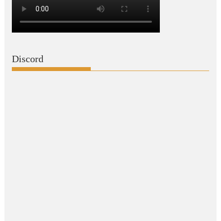
Discord