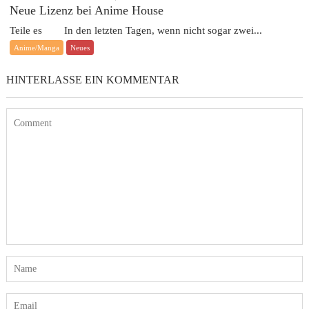
Neue Lizenz bei Anime House
Teile es In den letzten Tagen, wenn nicht sogar zwei...
Anime/Manga
Neues
HINTERLASSE EIN KOMMENTAR