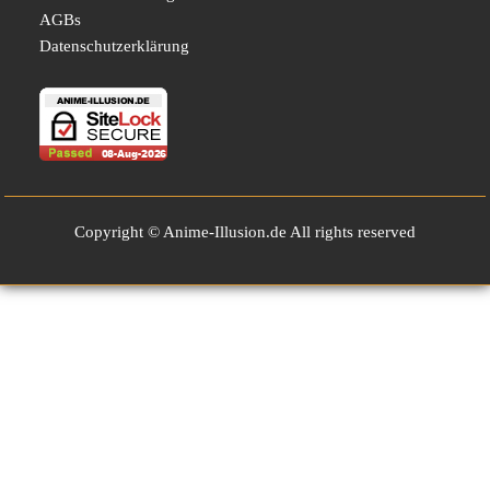
AGBs
Datenschutzerklärung
Copyright © Anime-Illusion.de All rights reserved