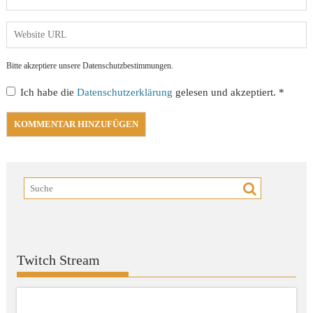
Bitte akzeptiere unsere Datenschutzbestimmungen.
Ich habe die
Datenschutzerklärung
gelesen und akzeptiert.
*
Twitch Stream