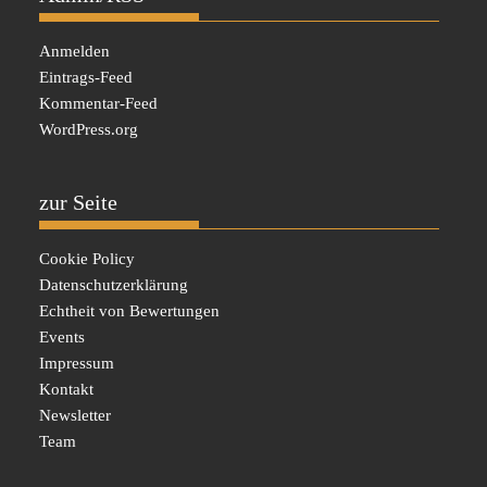
Anmelden
Eintrags-Feed
Kommentar-Feed
WordPress.org
zur Seite
Cookie Policy
Datenschutzerklärung
Echtheit von Bewertungen
Events
Impressum
Kontakt
Newsletter
Team