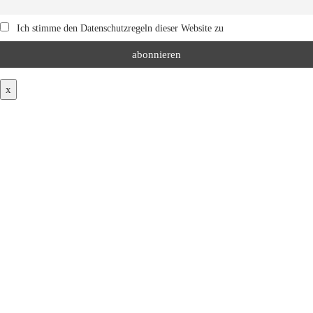
Ich stimme den Datenschutzregeln dieser Website zu
x