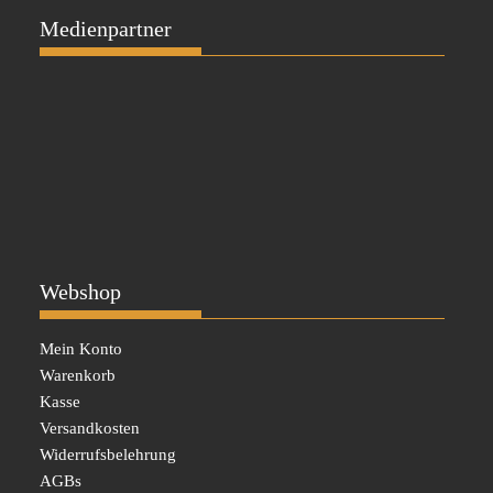
Medienpartner
Webshop
Mein Konto
Warenkorb
Kasse
Versandkosten
Widerrufsbelehrung
AGBs