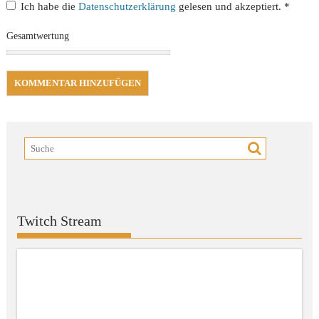
Ich habe die
Datenschutzerklärung
gelesen und akzeptiert.
*
Gesamtwertung
Twitch Stream