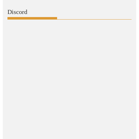
Discord