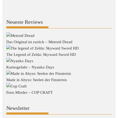
Neueste Reviews
Das Original ist zurück – Metroid Dread
The Legend of Zelda: Skyward Sword HD
Kariesgefahr – Nyanko Days
Made in Abyss: Seelen der Finsternis
Feen Mörder – COP CRAFT
Newsletter