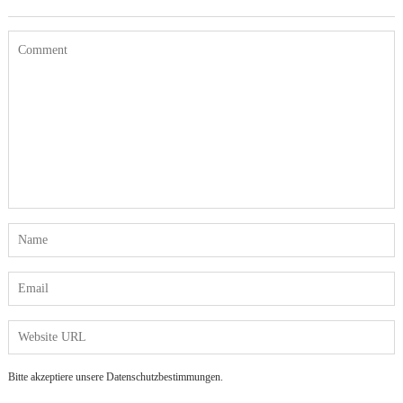
Bitte akzeptiere unsere Datenschutzbestimmungen.