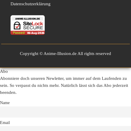
Datenschutzerklärung
Copyright © Anime-Illusion.de All rights reserved
Abo
Abonniere doch unseren Newletter, um immer auf dem Laufenden zu
sein. So verpasst du nichts mehr. Natürlich lässt sich das Abo jederzeit
beenden.
Name
Email