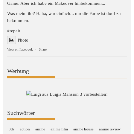
Game. Aber ich habe ein Makeover hinbekommen...
Was meint ihr? Haha, war einfach... nur die Farbe ist doof zu
bekommen.
#repair
Photo
View on Facebook
·
Share
Werbung
Suchwörter
3ds
action
anime
anime film
anime house
anime review