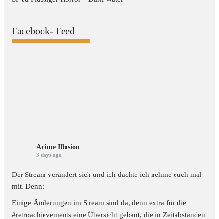
Facebook- Feed
Anime Illusion
3 days ago
Der Stream verändert sich und ich dachte ich nehme euch mal
mit. Denn:
Einige Änderungen im Stream sind da, denn extra für die
#retroachievements
eine Übersicht gebaut, die in Zeitabständen