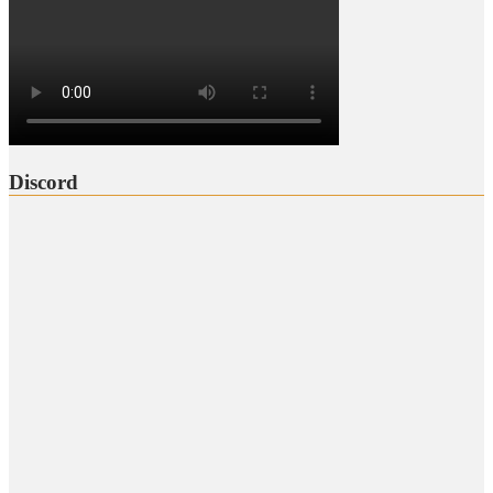
Discord