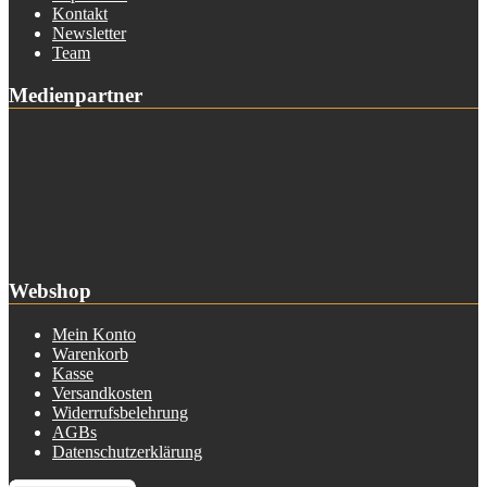
Kontakt
Newsletter
Team
Medienpartner
Webshop
Mein Konto
Warenkorb
Kasse
Versandkosten
Widerrufsbelehrung
AGBs
Datenschutzerklärung