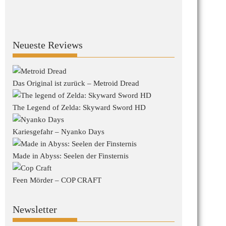
Neueste Reviews
Das Original ist zurück – Metroid Dread
The Legend of Zelda: Skyward Sword HD
Kariesgefahr – Nyanko Days
Made in Abyss: Seelen der Finsternis
Feen Mörder – COP CRAFT
Newsletter