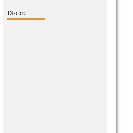
Discord