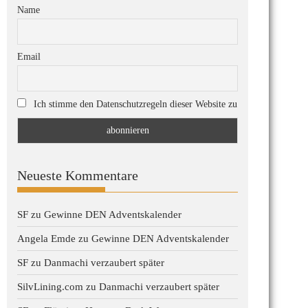
Name
Email
Ich stimme den Datenschutzregeln dieser Website zu
Neueste Kommentare
SF
zu
Gewinne DEN Adventskalender
Angela Emde
zu
Gewinne DEN Adventskalender
SF
zu
Danmachi verzaubert später
SilvLining.com
zu
Danmachi verzaubert später