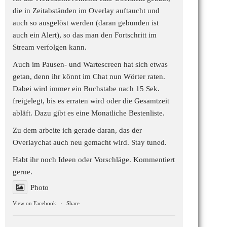
die in Zeitabständen im Overlay auftaucht und
auch so ausgelöst werden (daran gebunden ist
auch ein Alert), so das man den Fortschritt im
Stream verfolgen kann.
Auch im Pausen- und Wartescreen hat sich etwas
getan, denn ihr könnt im Chat nun Wörter raten.
Dabei wird immer ein Buchstabe nach 15 Sek.
freigelegt, bis es erraten wird oder die Gesamtzeit
abläft. Dazu gibt es eine Monatliche Bestenliste.
Zu dem arbeite ich gerade daran, das der
Overlaychat auch neu gemacht wird. Stay tuned.
Habt ihr noch Ideen oder Vorschläge. Kommentiert
gerne.
Photo
View on Facebook
·
Share