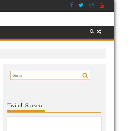
Twitch Stream