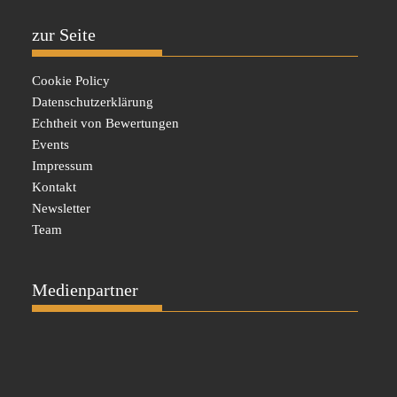
zur Seite
Cookie Policy
Datenschutzerklärung
Echtheit von Bewertungen
Events
Impressum
Kontakt
Newsletter
Team
Medienpartner