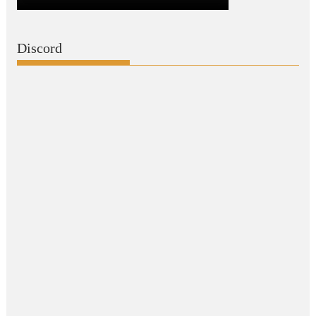
Discord