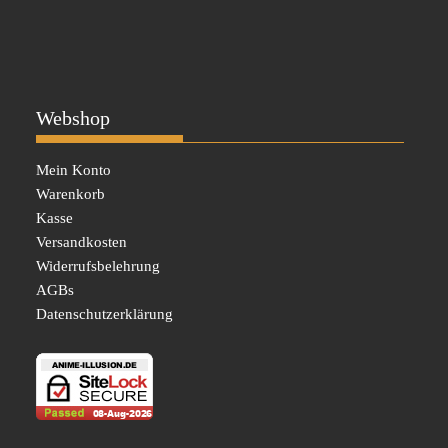
Webshop
Mein Konto
Warenkorb
Kasse
Versandkosten
Widerrufsbelehrung
AGBs
Datenschutzerklärung