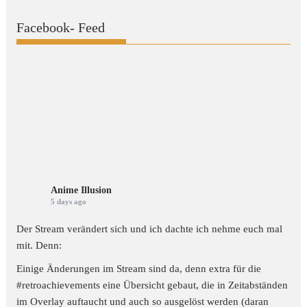
Facebook- Feed
Anime Illusion
5 days ago
Der Stream verändert sich und ich dachte ich nehme euch mal
mit. Denn:
Einige Änderungen im Stream sind da, denn extra für die
#retroachievements
eine Übersicht gebaut, die in Zeitabständen
im Overlay auftaucht und auch so ausgelöst werden (daran