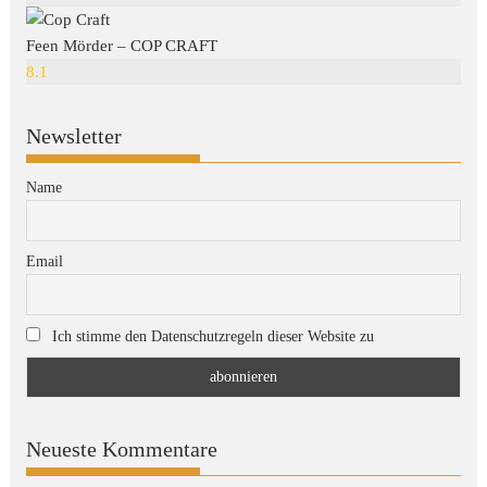
Feen Mörder – COP CRAFT
8.1
Newsletter
Name
Email
Ich stimme den Datenschutzregeln dieser Website zu
Neueste Kommentare