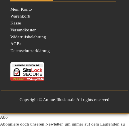
Mein Konto
Warenkorb
Kasse
Versandkosten
Widerrufsbelehrung
AGBs
Datenschutzerklärung
Copyright © Anime-Illusion.de All rights reserved
Abo
Abonniere doch unseren Newletter, um immer auf dem Laufenden zu