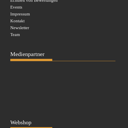
Echtheit von Bewertungen
Events
Impressum
Kontakt
Newsletter
Team
Medienpartner
Webshop