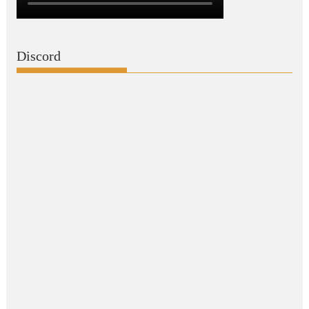
Discord