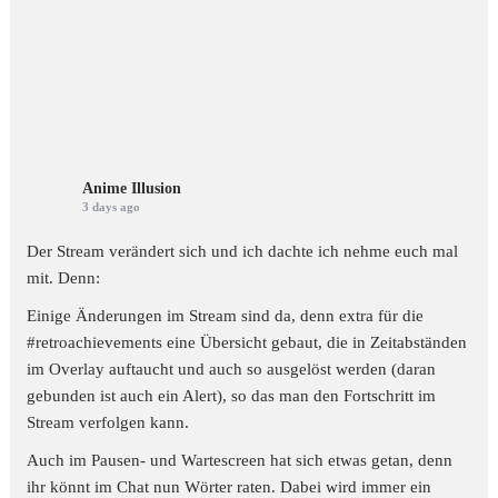
Anime Illusion
3 days ago
Der Stream verändert sich und ich dachte ich nehme euch mal
mit. Denn:
Einige Änderungen im Stream sind da, denn extra für die
#retroachievements
eine Übersicht gebaut, die in Zeitabständen
im Overlay auftaucht und auch so ausgelöst werden (daran
gebunden ist auch ein Alert), so das man den Fortschritt im
Stream verfolgen kann.
Auch im Pausen- und Wartescreen hat sich etwas getan, denn
ihr könnt im Chat nun Wörter raten. Dabei wird immer ein