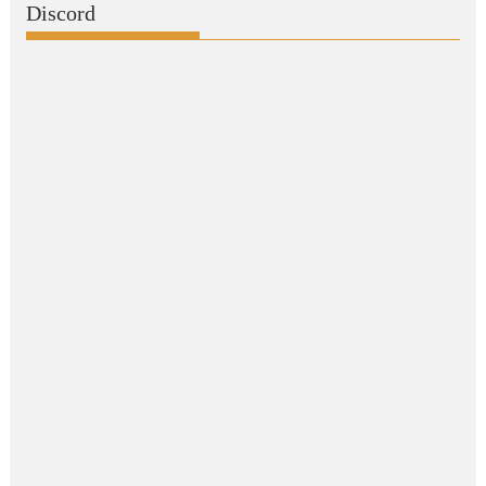
Discord