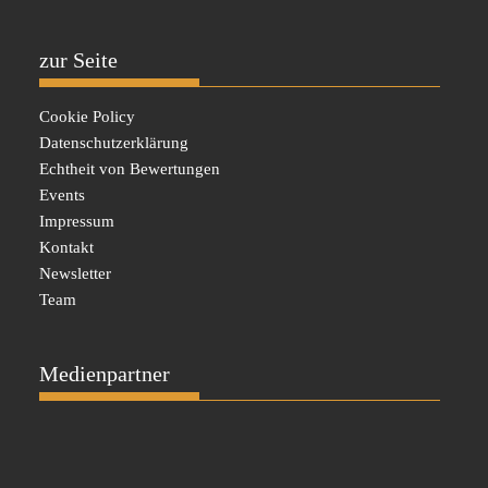
zur Seite
Cookie Policy
Datenschutzerklärung
Echtheit von Bewertungen
Events
Impressum
Kontakt
Newsletter
Team
Medienpartner