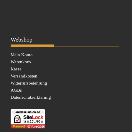
Webshop
Mein Konto
Warenkorb
Kasse
Versandkosten
Widerrufsbelehrung
AGBs
Datenschutzerklärung