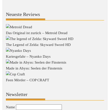
Neueste Reviews
Das Original ist zurück – Metroid Dread
The Legend of Zelda: Skyward Sword HD
Kariesgefahr – Nyanko Days
Made in Abyss: Seelen der Finsternis
Feen Mörder – COP CRAFT
Newsletter
Name