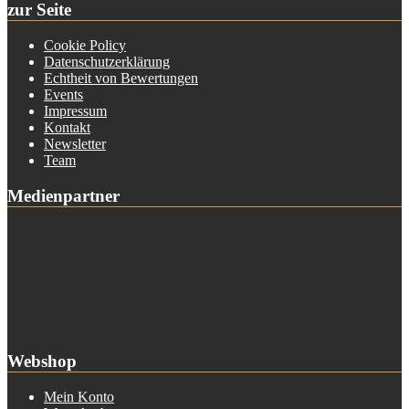
zur Seite
Cookie Policy
Datenschutzerklärung
Echtheit von Bewertungen
Events
Impressum
Kontakt
Newsletter
Team
Medienpartner
Webshop
Mein Konto