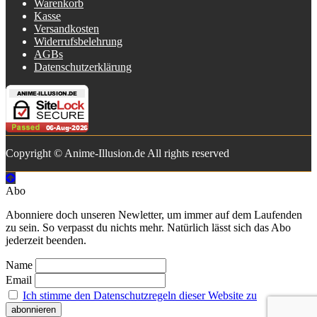
Warenkorb
Kasse
Versandkosten
Widerrufsbelehrung
AGBs
Datenschutzerklärung
Copyright © Anime-Illusion.de All rights reserved
Abo
Abonniere doch unseren Newletter, um immer auf dem Laufenden
zu sein. So verpasst du nichts mehr. Natürlich lässt sich das Abo
jederzeit beenden.
Name
Email
Ich stimme den Datenschutzregeln dieser Website zu