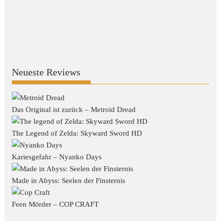
Neueste Reviews
Das Original ist zurück – Metroid Dread
The Legend of Zelda: Skyward Sword HD
Kariesgefahr – Nyanko Days
Made in Abyss: Seelen der Finsternis
Feen Mörder – COP CRAFT