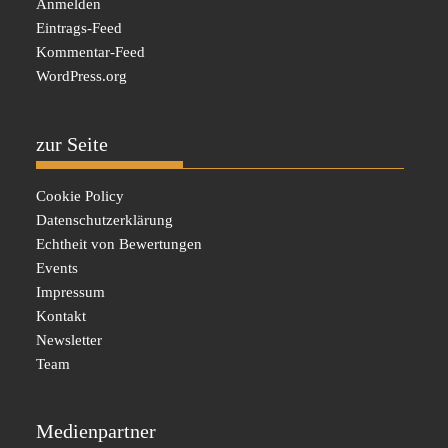
Anmelden
Eintrags-Feed
Kommentar-Feed
WordPress.org
zur Seite
Cookie Policy
Datenschutzerklärung
Echtheit von Bewertungen
Events
Impressum
Kontakt
Newsletter
Team
Medienpartner