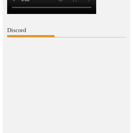
Discord