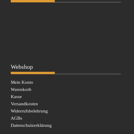
Webshop
Mein Konto
Warenkorb
Kasse
Versandkosten
Widerrufsbelehrung
AGBs
Datenschutzerklärung