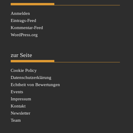
Anmelden
Eintrags-Feed
Kommentar-Feed
WordPress.org
zur Seite
Cookie Policy
Datenschutzerklärung
Echtheit von Bewertungen
Events
Impressum
Kontakt
Newsletter
Team