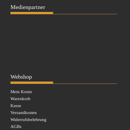
Medienpartner
Webshop
Mein Konto
Warenkorb
Kasse
Versandkosten
Widerrufsbelehrung
AGBs