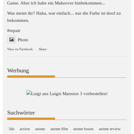
Game. Aber ich habe ein Makeover hinbekommen...
Was meint ihr? Haha, war einfach... nur die Farbe ist doof zu
bekommen.
#repair
Photo
View on Facebook
·
Share
Werbung
Suchwörter
3ds
action
anime
anime film
anime house
anime review