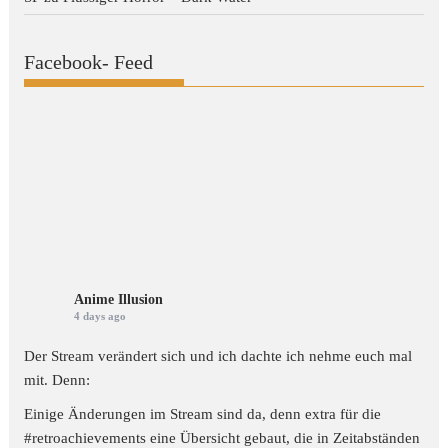
Facebook- Feed
Anime Illusion
4 days ago
Der Stream verändert sich und ich dachte ich nehme euch mal
mit. Denn:
Einige Änderungen im Stream sind da, denn extra für die
#retroachievements
eine Übersicht gebaut, die in Zeitabständen