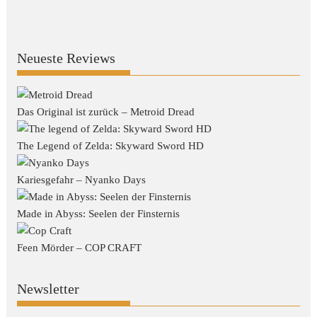
Neueste Reviews
Das Original ist zurück – Metroid Dread
The Legend of Zelda: Skyward Sword HD
Kariesgefahr – Nyanko Days
Made in Abyss: Seelen der Finsternis
Feen Mörder – COP CRAFT
Newsletter