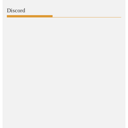
Discord