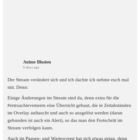
Anime Illusion
6 days ago
Der Stream verändert sich und ich dachte ich nehme euch mal
mit. Denn:
Einige Änderungen im Stream sind da, denn extra für die
#retroachievements
eine Übersicht gebaut, die in Zeitabständen
im Overlay auftaucht und auch so ausgelöst werden (daran
gebunden ist auch ein Alert), so das man den Fortschritt im
Stream verfolgen kann.
Auch im Pausen- und Wartescreen hat sich etwas getan, denn