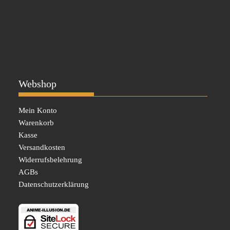
Webshop
Mein Konto
Warenkorb
Kasse
Versandkosten
Widerrufsbelehrung
AGBs
Datenschutzerklärung