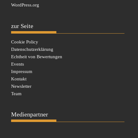
WordPress.org
zur Seite
Cookie Policy
Datenschutzerklärung
Echtheit von Bewertungen
Events
Impressum
Kontakt
Newsletter
Team
Medienpartner