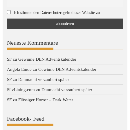
Ich stimme den Datenschutzregeln dieser Website zu
Neueste Kommentare
SF
zu
Gewinne DEN Adventskalender
Angela Emde
zu
Gewinne DEN Adventskalender
SF
zu
Danmachi verzaubert später
SilvLining.com
zu
Danmachi verzaubert später
SF
zu
Flüssiger Horror – Dark Water
Facebook- Feed