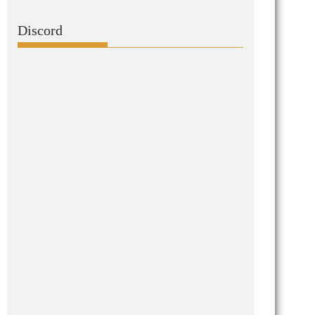
Discord