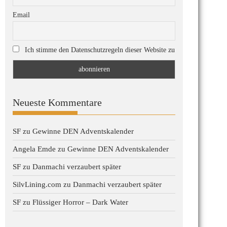
Email
Ich stimme den Datenschutzregeln dieser Website zu
Neueste Kommentare
SF
zu
Gewinne DEN Adventskalender
Angela Emde
zu
Gewinne DEN Adventskalender
SF
zu
Danmachi verzaubert später
SilvLining.com
zu
Danmachi verzaubert später
SF
zu
Flüssiger Horror – Dark Water