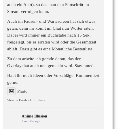
auch ein Alert), so das man den Fortschritt im
Stream verfolgen kann.
Auch im Pausen- und Wartescreen hat sich etwas
getan, denn ihr könnt im Chat nun Wörter raten.
Dabei wird immer ein Buchstabe nach 15 Sek.
freigelegt, bis es erraten wird oder die Gesamtzeit
abläft. Dazu gibt es eine Monatliche Bestenliste.
Zu dem arbeite ich gerade daran, das der
Overlaychat auch neu gemacht wird. Stay tuned.
Habt ihr noch Ideen oder Vorschläge. Kommentiert
gerne.
Photo
View on Facebook
·
Share
Anime Illusion
2 months ago