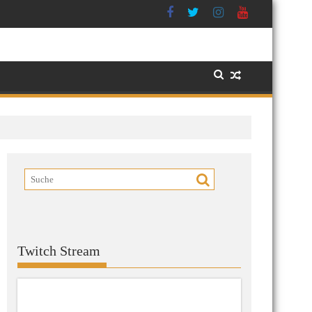
Twitch Stream